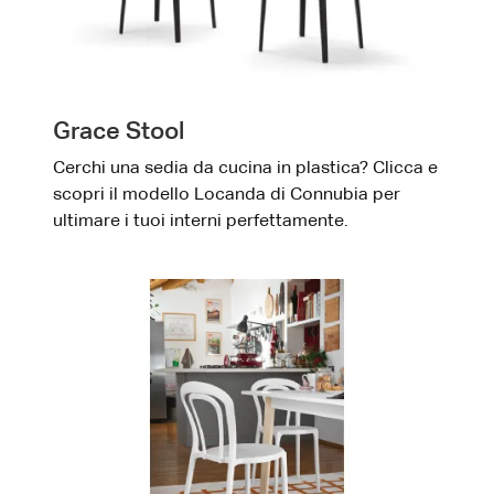
Grace Stool
Cerchi una sedia da cucina in plastica? Clicca e
scopri il modello Locanda di Connubia per
ultimare i tuoi interni perfettamente.