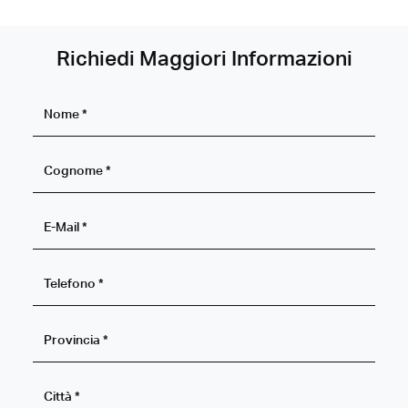
Richiedi Maggiori Informazioni