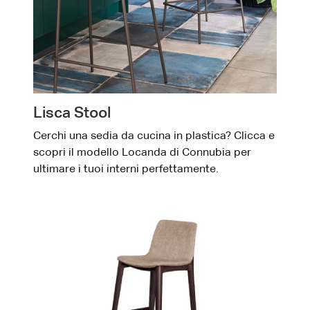
Lisca Stool
Cerchi una sedia da cucina in plastica? Clicca e
scopri il modello Locanda di Connubia per
ultimare i tuoi interni perfettamente.