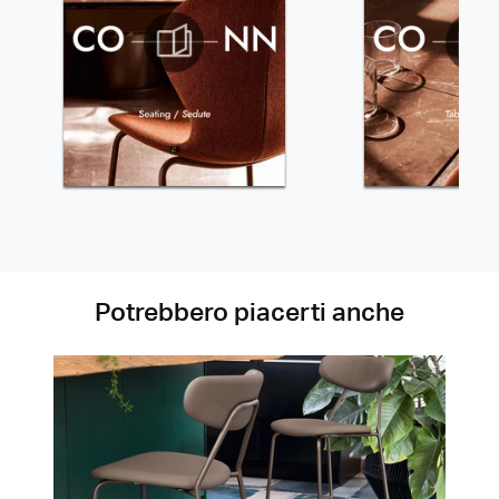
Potrebbero piacerti anche