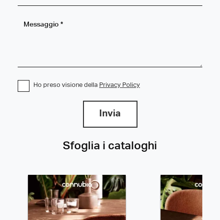
Ho preso visione della
Privacy Policy
Invia
Sfoglia i cataloghi