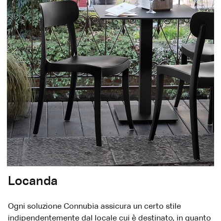
Locanda
Ogni soluzione Connubia assicura un certo stile
indipendentemente dal locale cui è destinato, in quanto