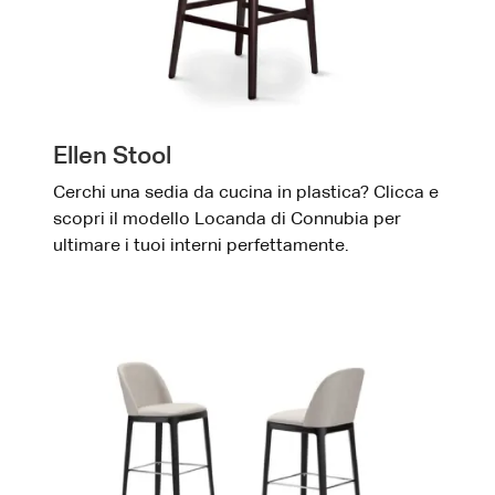
Ellen Stool
Cerchi una sedia da cucina in plastica? Clicca e
scopri il modello Locanda di Connubia per
ultimare i tuoi interni perfettamente.