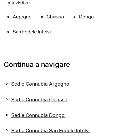
I più visti a :
Argegno
Chiasso
Dongo
San Fedele Intelvi
Continua a navigare
Sedie Connubia Argegno
Sedie Connubia Chiasso
Sedie Connubia Dongo
Sedie Connubia San Fedele Intelvi