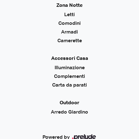
Zona Notte
Letti
Comodini
Armadi
Camerette
Accessori Casa
Illuminazione
Complementi
Carta da parati
Outdoor
Arredo Giardino
Powered by