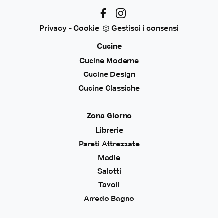
Privacy
-
Cookie
Gestisci i consensi
Cucine
Cucine Moderne
Cucine Design
Cucine Classiche
Zona Giorno
Librerie
Pareti Attrezzate
Madie
Salotti
Tavoli
Arredo Bagno