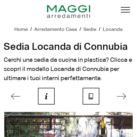
Home
/
Arredamento Casa
/
Sedie
/
Locanda
Sedia Locanda di Connubia
Cerchi una sedia da cucina in plastica? Clicca e
scopri il modello Locanda di Connubia per
ultimare i tuoi interni perfettamente.