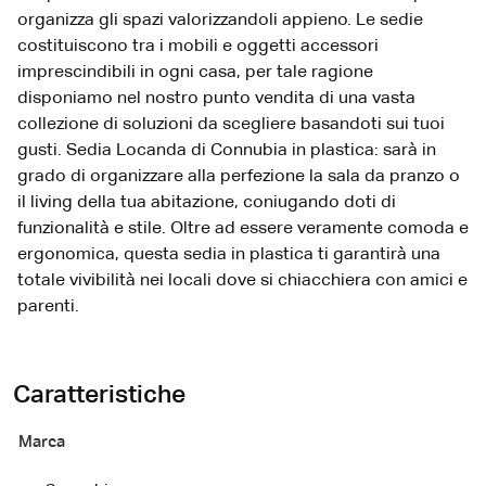
organizza gli spazi valorizzandoli appieno. Le sedie
costituiscono tra i mobili e oggetti accessori
imprescindibili in ogni casa, per tale ragione
disponiamo nel nostro punto vendita di una vasta
collezione di soluzioni da scegliere basandoti sui tuoi
gusti. Sedia Locanda di Connubia in plastica: sarà in
grado di organizzare alla perfezione la sala da pranzo o
il living della tua abitazione, coniugando doti di
funzionalità e stile. Oltre ad essere veramente comoda e
ergonomica, questa sedia in plastica ti garantirà una
totale vivibilità nei locali dove si chiacchiera con amici e
parenti.
Caratteristiche
Marca