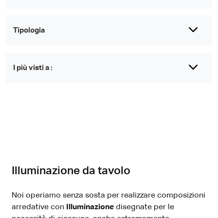
Tipologia
I più visti a :
Illuminazione da tavolo
Noi operiamo senza sosta per realizzare composizioni
arredative con
Illuminazione
disegnate per le