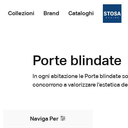
Collezioni
Brand
Cataloghi
Porte blindate
In ogni abitazione le Porte blindate 
concorrono a valorizzare l'estetica de
Naviga Per