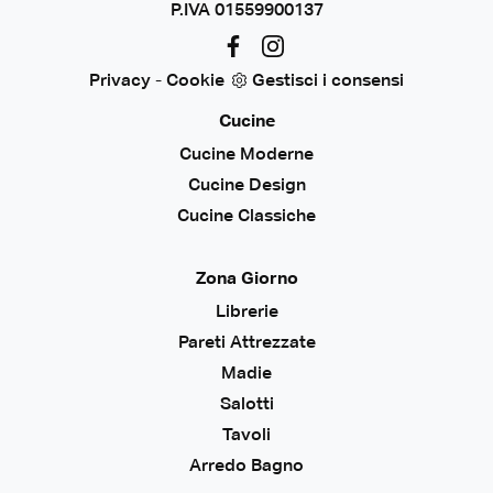
P.IVA 01559900137
Privacy
-
Cookie
Gestisci i consensi
Cucine
Cucine Moderne
Cucine Design
Cucine Classiche
Zona Giorno
Librerie
Pareti Attrezzate
Madie
Salotti
Tavoli
Arredo Bagno