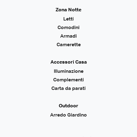
Zona Notte
Letti
Comodini
Armadi
Camerette
Accessori Casa
Illuminazione
Complementi
Carta da parati
Outdoor
Arredo Giardino