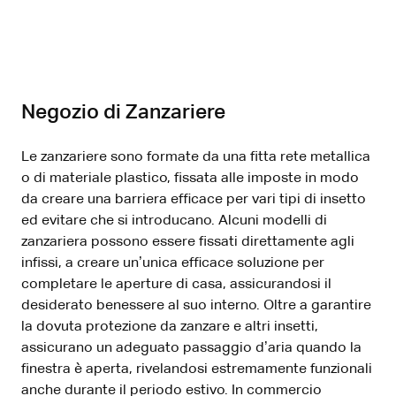
Negozio di Zanzariere
Le zanzariere sono formate da una fitta rete metallica
o di materiale plastico, fissata alle imposte in modo
da creare una barriera efficace per vari tipi di insetto
ed evitare che si introducano. Alcuni modelli di
zanzariera possono essere fissati direttamente agli
infissi, a creare un’unica efficace soluzione per
completare le aperture di casa, assicurandosi il
desiderato benessere al suo interno. Oltre a garantire
la dovuta protezione da zanzare e altri insetti,
assicurano un adeguato passaggio d’aria quando la
finestra è aperta, rivelandosi estremamente funzionali
anche durante il periodo estivo. In commercio