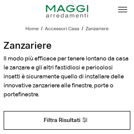
Home
/
Accessori Casa
/
Zanzariere
Zanzariere
Il modo più efficace per tenere lontano da casa
le zanzare e gli altri fastidiosi e pericolosi
insetti è sicuramente quello di installare delle
innovative zanzariere alle finestre, porte o
portefinestre.
Filtra Risultati