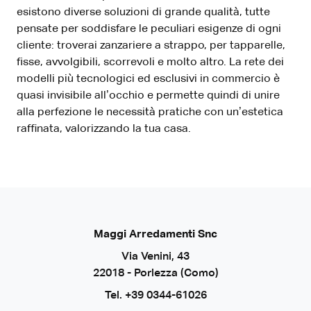
esistono diverse soluzioni di grande qualità, tutte
pensate per soddisfare le peculiari esigenze di ogni
cliente: troverai zanzariere a strappo, per tapparelle,
fisse, avvolgibili, scorrevoli e molto altro. La rete dei
modelli più tecnologici ed esclusivi in commercio è
quasi invisibile all’occhio e permette quindi di unire
alla perfezione le necessità pratiche con un’estetica
raffinata, valorizzando la tua casa.
Maggi Arredamenti Snc
Via Venini, 43
22018 - Porlezza (Como)
Tel.
+39 0344-61026