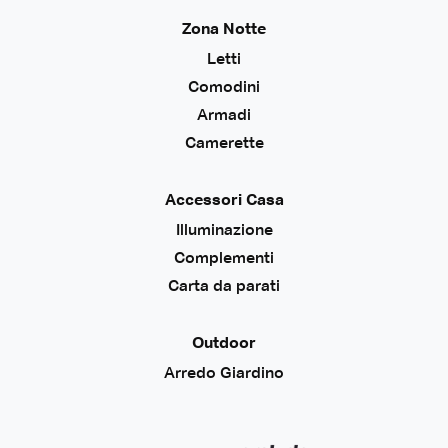
Zona Notte
Letti
Comodini
Armadi
Camerette
Accessori Casa
Illuminazione
Complementi
Carta da parati
Outdoor
Arredo Giardino