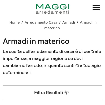
Home
/
Arredamento Casa
/
Armadi
/
Armadi in
materico
Armadi in materico
La scelta dell'arredamento di casa è di centrale
importanza, a maggior ragione se devi
cambiarne l'arredo, in quanto sentirti a tuo agio
determinerà i
Filtra Risultati