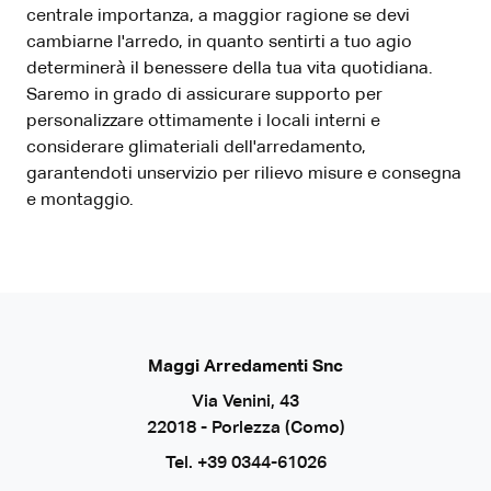
centrale importanza, a maggior ragione se devi
cambiarne l'arredo, in quanto sentirti a tuo agio
determinerà il benessere della tua vita quotidiana.
Saremo in grado di assicurare supporto per
personalizzare ottimamente i locali interni e
considerare glimateriali dell'arredamento,
garantendoti unservizio per rilievo misure e consegna
e montaggio.
Maggi Arredamenti Snc
Via Venini, 43
22018 - Porlezza (Como)
Tel.
+39 0344-61026