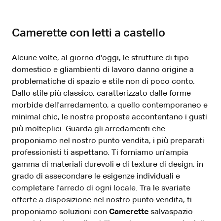
Camerette con letti a castello
Alcune volte, al giorno d'oggi, le strutture di tipo
domestico e gliambienti di lavoro danno origine a
problematiche di spazio e stile non di poco conto.
Dallo stile più classico, caratterizzato dalle forme
morbide dell'arredamento, a quello contemporaneo e
minimal chic, le nostre proposte accontentano i gusti
più molteplici. Guarda gli arredamenti che
proponiamo nel nostro punto vendita, i più preparati
professionisti ti aspettano. Ti forniamo un'ampia
gamma di materiali durevoli e di texture di design, in
grado di assecondare le esigenze individuali e
completare l'arredo di ogni locale. Tra le svariate
offerte a disposizione nel nostro punto vendita, ti
proponiamo soluzioni con
Camerette
salvaspazio