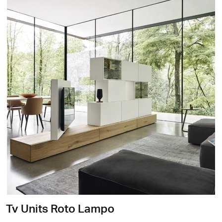
Tv Units Roto Lampo