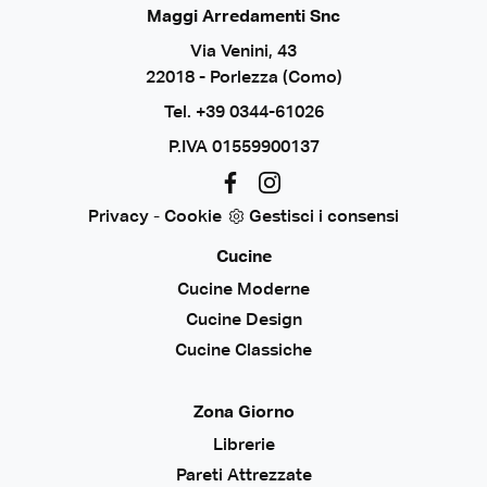
Maggi Arredamenti Snc
Via Venini, 43
22018 - Porlezza (Como)
Tel.
+39 0344-61026
P.IVA 01559900137
Privacy
-
Cookie
Gestisci i consensi
Cucine
Cucine Moderne
Cucine Design
Cucine Classiche
Zona Giorno
Librerie
Pareti Attrezzate