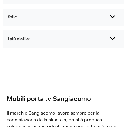
Stile
I più visti a :
Mobili porta tv Sangiacomo
Il marchio Sangiacomo lavora sempre per la
soddisfazione della clientela, poiché produce