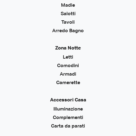
Madie
Salotti
Tavoli
Arredo Bagno
Zona Notte
Letti
Comodini
Armadi
Camerette
Accessori Casa
Illuminazione
Complementi
Carta da parati