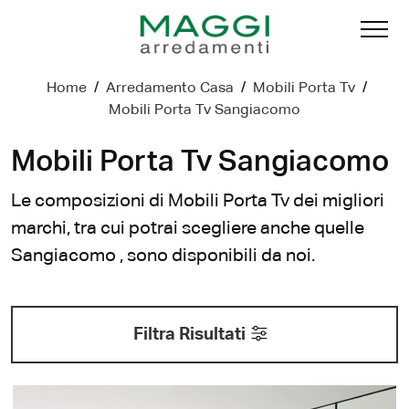
Home
/
Arredamento Casa
/
Mobili Porta Tv
/
Mobili Porta Tv Sangiacomo
Mobili Porta Tv Sangiacomo
Le composizioni di Mobili Porta Tv dei migliori
marchi, tra cui potrai scegliere anche quelle
Sangiacomo , sono disponibili da noi.
Filtra Risultati