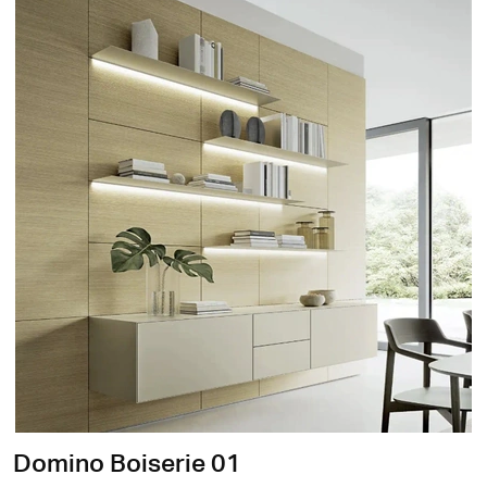
Domino Boiserie 01