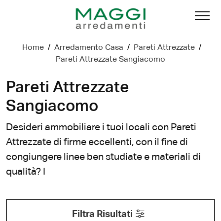
Home
/
Arredamento Casa
/
Pareti Attrezzate
/
Pareti Attrezzate Sangiacomo
Pareti Attrezzate
Sangiacomo
Desideri ammobiliare i tuoi locali con Pareti
Attrezzate di firme eccellenti, con il fine di
congiungere linee ben studiate e materiali di
qualità? I
Filtra Risultati