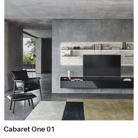
Cabaret One 01