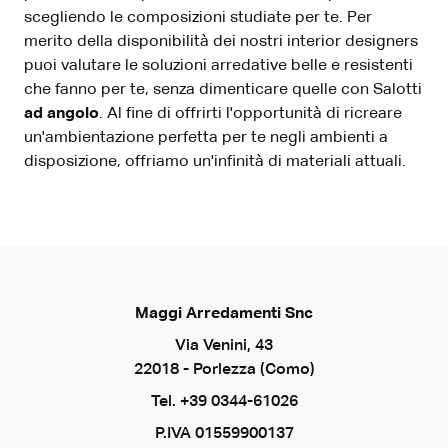
scegliendo le composizioni studiate per te. Per
merito della disponibilità dei nostri interior designers
puoi valutare le soluzioni arredative belle e resistenti
che fanno per te, senza dimenticare quelle con Salotti
ad angolo
. Al fine di offrirti l'opportunità di ricreare
un'ambientazione perfetta per te negli ambienti a
disposizione, offriamo un'infinità di materiali attuali.
Maggi Arredamenti Snc
Via Venini, 43
22018 - Porlezza (Como)
Tel.
+39 0344-61026
P.IVA 01559900137