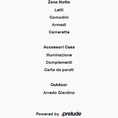
Zona Notte
Letti
Comodini
Armadi
Camerette
Accessori Casa
Illuminazione
Complementi
Carta da parati
Outdoor
Arredo Giardino
Powered by