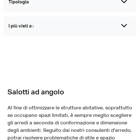
Tipologia
I più visti a :
Salotti ad angolo
Al fine di ottimizzare le strutture abitative, soprattutto
se occupano spazi limitati, è sempre meglio scegliere
gli arredi a seconda di conformazione e dimensione
degli ambienti. Seguito dai nostri consulenti d'arredo,
potrai risolvere problematiche di stile e spazio