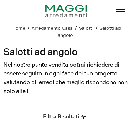
Home
/
Arredamento Casa
/
Salotti
/
Salotti ad
angolo
Salotti ad angolo
Nel nostro punto vendita potrai richiedere di
essere seguito in ogni fase del tuo progetto,
valutando gli arredi che meglio rispondono non
solo alle t
Filtra Risultati