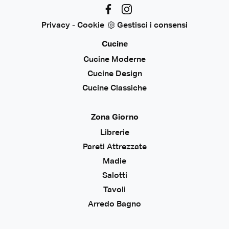
Privacy
-
Cookie
Gestisci i consensi
Cucine
Cucine Moderne
Cucine Design
Cucine Classiche
Zona Giorno
Librerie
Pareti Attrezzate
Madie
Salotti
Tavoli
Arredo Bagno