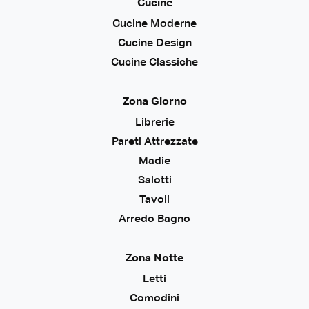
Cucine
Cucine Moderne
Cucine Design
Cucine Classiche
Zona Giorno
Librerie
Pareti Attrezzate
Madie
Salotti
Tavoli
Arredo Bagno
Zona Notte
Letti
Comodini