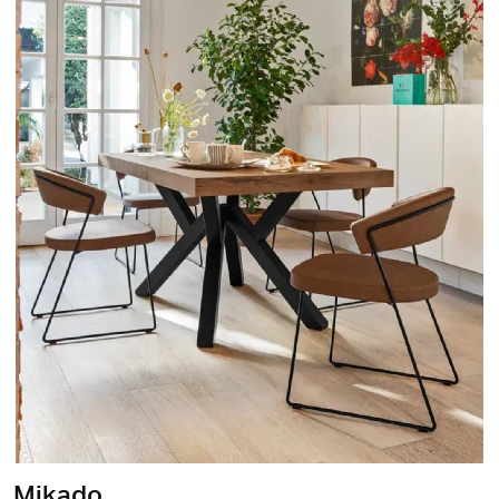
Mikado