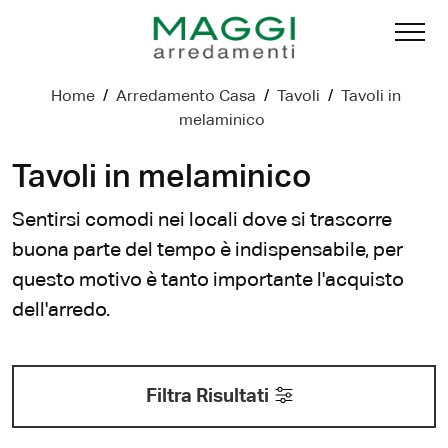
Home
/
Arredamento Casa
/
Tavoli
/
Tavoli in
melaminico
Tavoli in melaminico
Sentirsi comodi nei locali dove si trascorre
buona parte del tempo è indispensabile, per
questo motivo è tanto importante l'acquisto
dell'arredo.
Filtra Risultati