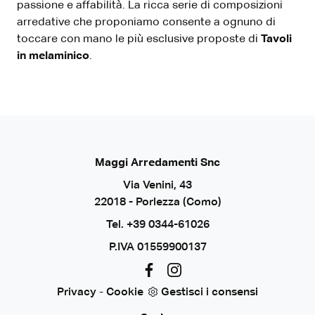
passione e affabilità. La ricca serie di composizioni
arredative che proponiamo consente a ognuno di
toccare con mano le più esclusive proposte di
Tavoli
in melaminico
.
Maggi Arredamenti Snc
Via Venini, 43
22018 - Porlezza (Como)
Tel.
+39 0344-61026
P.IVA 01559900137
Privacy
-
Cookie
Gestisci i consensi