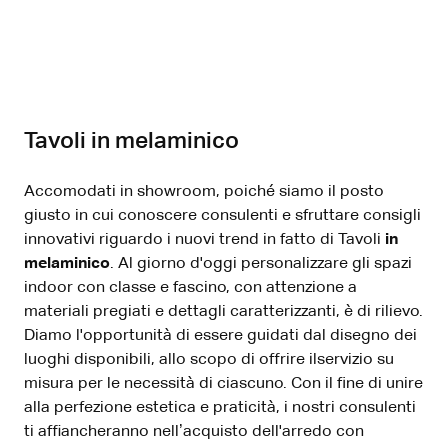
Tavoli in melaminico
Accomodati in showroom, poiché siamo il posto
giusto in cui conoscere consulenti e sfruttare consigli
innovativi riguardo i nuovi trend in fatto di Tavoli
in
melaminico
. Al giorno d'oggi personalizzare gli spazi
indoor con classe e fascino, con attenzione a
materiali pregiati e dettagli caratterizzanti, è di rilievo.
Diamo l'opportunità di essere guidati dal disegno dei
luoghi disponibili, allo scopo di offrire ilservizio su
misura per le necessità di ciascuno. Con il fine di unire
alla perfezione estetica e praticità, i nostri consulenti
ti affiancheranno nell’acquisto dell'arredo con