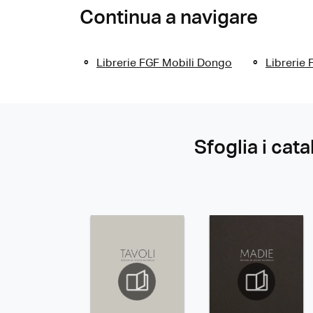
Continua a navigare
Librerie FGF Mobili Dongo
Librerie
Sfoglia i cata