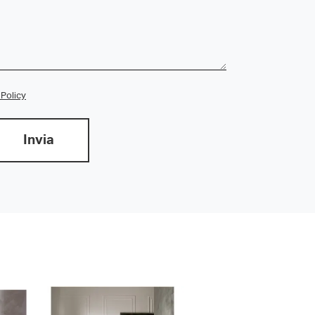
 Policy
Invia