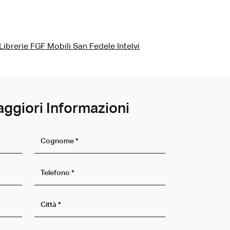
Librerie FGF Mobili San Fedele Intelvi
aggiori Informazioni