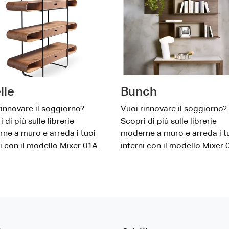
lle
Bunch
rinnovare il soggiorno?
Vuoi rinnovare il soggiorno?
 di più sulle librerie
Scopri di più sulle librerie
ne a muro e arreda i tuoi
moderne a muro e arreda i t
ni con il modello Mixer 01A.
interni con il modello Mixer 