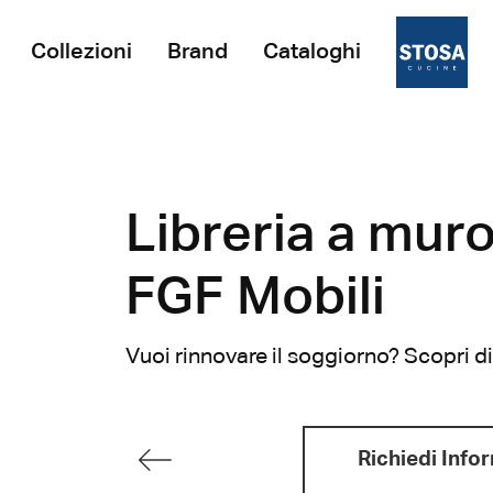
Collezioni
Brand
Cataloghi
Libreria a muro
FGF Mobili
Vuoi rinnovare il soggiorno? Scopri di 
Richiedi Info