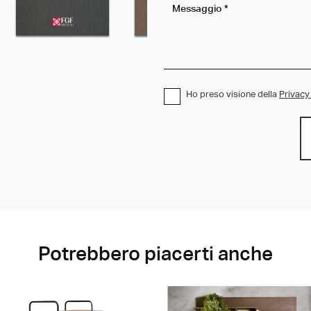
Ho preso visione della
Privacy
Potrebbero piacerti anche