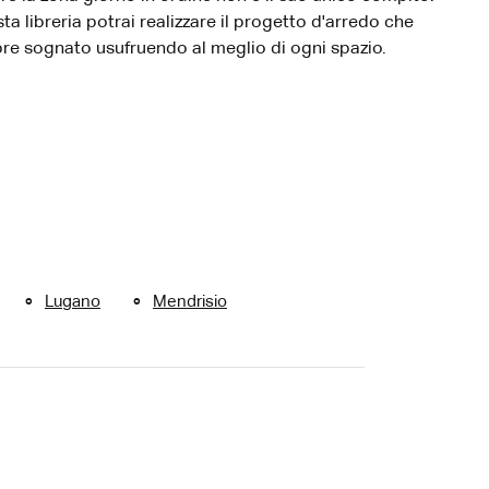
ta libreria potrai realizzare il progetto d'arredo che
re sognato usufruendo al meglio di ogni spazio.
Lugano
Mendrisio