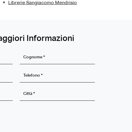
Librerie Sangiacomo Mendrisio
aggiori Informazioni