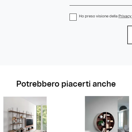
Ho preso visione della
Privacy
Potrebbero piacerti anche