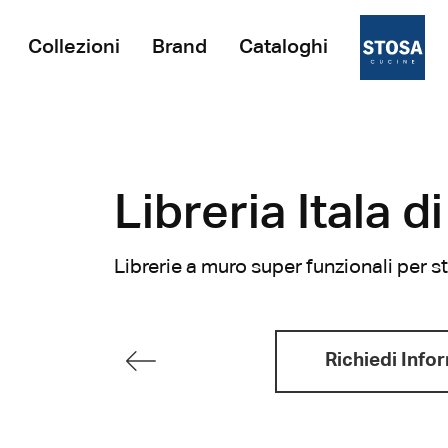
Collezioni
Brand
Cataloghi
Libreria Itala 
Librerie a muro super funzionali per 
Richiedi Info