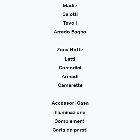
Madie
Salotti
Tavoli
Arredo Bagno
Zona Notte
Letti
Comodini
Armadi
Camerette
Accessori Casa
Illuminazione
Complementi
Carta da parati