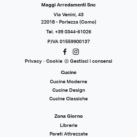
Maggi Arredamenti Snc
Via Venini, 43
22018 - Porlezza (Como)
Tel.
+39 0344-61026
P.IVA 01559900137
Privacy
-
Cookie
Gestisci i consensi
Cucine
Cucine Moderne
Cucine Design
Cucine Classiche
Zona Giorno
Librerie
Pareti Attrezzate