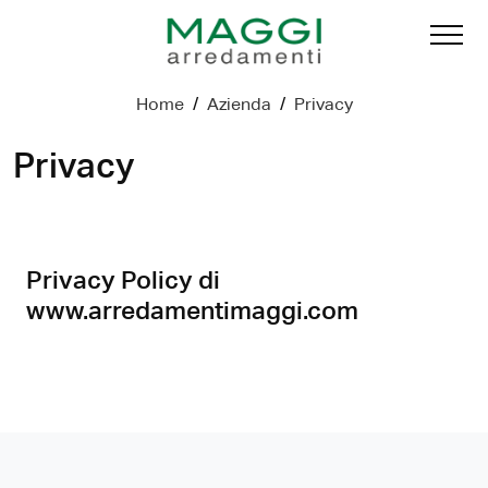
Home
/
Azienda
/
Privacy
Privacy
Privacy Policy di
www.arredamentimaggi.com