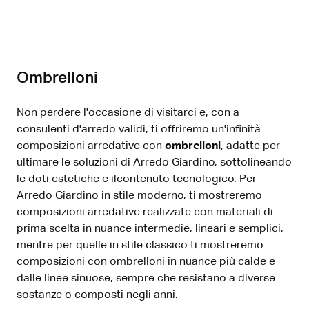
Ombrelloni
Non perdere l'occasione di visitarci e, con a
consulenti d'arredo validi, ti offriremo un'infinità
composizioni arredative con
ombrelloni
, adatte per
ultimare le soluzioni di Arredo Giardino, sottolineando
le doti estetiche e ilcontenuto tecnologico. Per
Arredo Giardino in stile moderno, ti mostreremo
composizioni arredative realizzate con materiali di
prima scelta in nuance intermedie, lineari e semplici,
mentre per quelle in stile classico ti mostreremo
composizioni con ombrelloni in nuance più calde e
dalle linee sinuose, sempre che resistano a diverse
sostanze o composti negli anni.