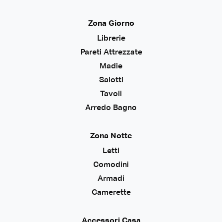
Zona Giorno
Librerie
Pareti Attrezzate
Madie
Salotti
Tavoli
Arredo Bagno
Zona Notte
Letti
Comodini
Armadi
Camerette
Accessori Casa