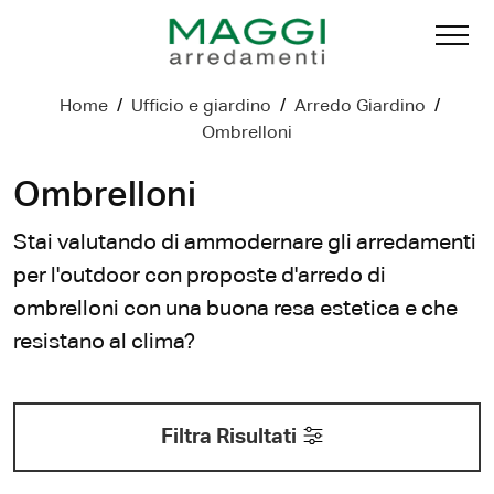
Home
/
Ufficio e giardino
/
Arredo Giardino
/
Ombrelloni
Ombrelloni
Stai valutando di ammodernare gli arredamenti
per l'outdoor con proposte d'arredo di
ombrelloni con una buona resa estetica e che
resistano al clima?
Filtra Risultati