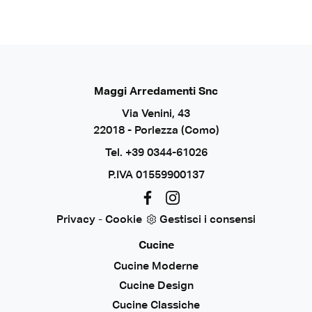
Maggi Arredamenti Snc
Via Venini, 43
22018 - Porlezza (Como)
Tel.
+39 0344-61026
P.IVA 01559900137
Privacy
-
Cookie
Gestisci i consensi
Cucine
Cucine Moderne
Cucine Design
Cucine Classiche