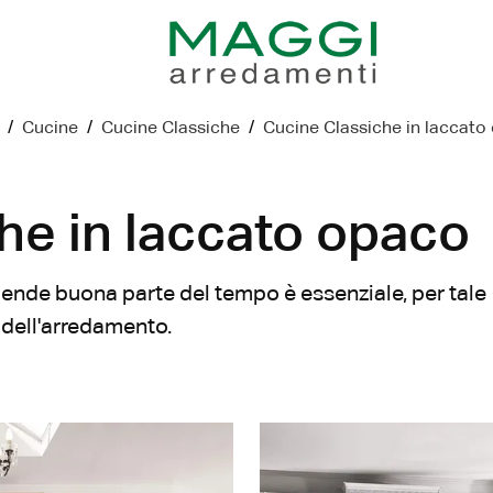
/
Cucine
/
Cucine Classiche
/
Cucine Classiche in laccato
he in laccato opaco
pende buona parte del tempo è essenziale, per tale
 dell'arredamento.