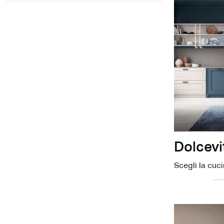
Dolcevi