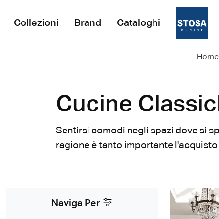
Collezioni
Brand
Cataloghi
Home
Cucine Classic
Sentirsi comodi negli spazi dove si s
ragione è tanto importante l'acquisto
Naviga Per