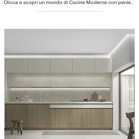
Clicca e scopri un mondo di Cucine Moderne con penisola: la cucina Metropolis 02 Stosa in laminato ti sta aspettando!