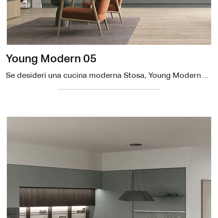
Young Modern 05
Se desideri una cucina moderna Stosa, Young Modern 05 in laminato ti aspetta nel nostro negozio di Cucine Moderne in linea.