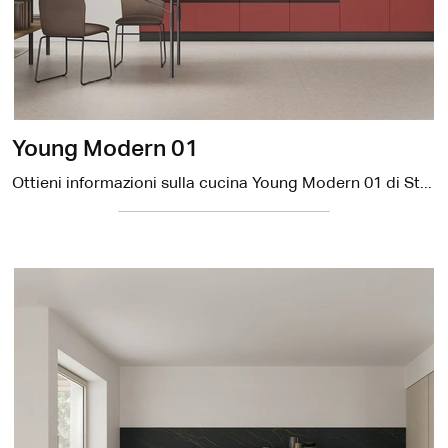
Young Modern 01
Ottieni informazioni sulla cucina Young Modern 01 di Stosa: questa soluzione in laminato sarà l'acquisto ideale per te!