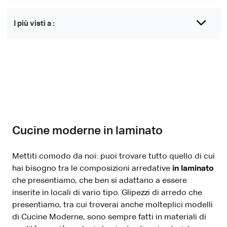
I più visti a :
Cucine moderne in laminato
Mettiti comodo da noi: puoi trovare tutto quello di cui
hai bisogno tra le composizioni arredative
in laminato
che presentiamo, che ben si adattano a essere
inserite in locali di vario tipo. Glipezzi di arredo che
presentiamo, tra cui troverai anche molteplici modelli
di Cucine Moderne, sono sempre fatti in materiali di