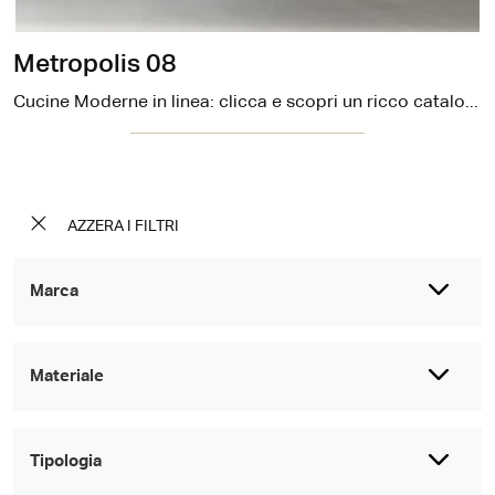
Metropolis 08
Cucine Moderne in linea: clicca e scopri un ricco catalogo di soluzioni del marchio Stosa, tra cui il modello Metropolis 08.
AZZERA I FILTRI
Marca
Materiale
Tipologia