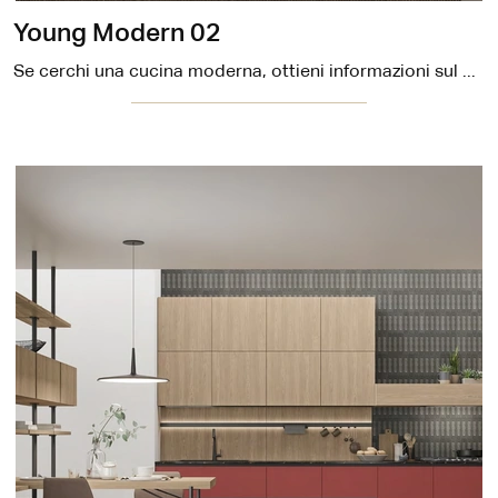
Young Modern 02
Se cerchi una cucina moderna, ottieni informazioni sul modello Young Modern 02 Stosa.