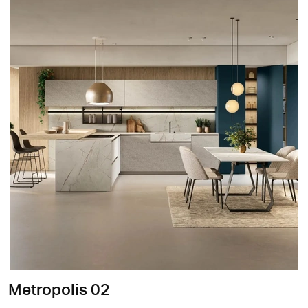
Metropolis 02