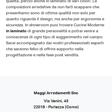
qualità, perciò anche in laminato di vari colori. Le
composizioni arredative da non farti scappare che
presentiamo sono di ottima qualità non solo per
quanto riguarda il design, ma anche per ergonomia e
sicurezza. In showroom puoi trovare Cucine Moderne
in laminato
di grande personalità e potrai venire a
conoscenza di ogni tipo di suggerimento nel campo.
Sarai accompagnato dai nostri professionisti esperti
che saranno felici di offrire supporto nella
progettazione e nella fase post vendita.
Maggi Arredamenti Snc
Via Venini, 43
22018 - Porlezza (Como)