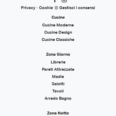
Privacy
-
Cookie
Gestisci i consensi
Cucine
Cucine Moderne
Cucine Design
Cucine Classiche
Zona Giorno
Librerie
Pareti Attrezzate
Madie
Salotti
Tavoli
Arredo Bagno
Zona Notte