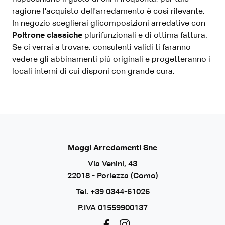
ragione l'acquisto dell'arredamento è così rilevante.
In negozio sceglierai glicomposizioni arredative con
Poltrone
classiche
plurifunzionali e di ottima fattura.
Se ci verrai a trovare, consulenti validi ti faranno
vedere gli abbinamenti più originali e progetteranno i
locali interni di cui disponi con grande cura.
Maggi Arredamenti Snc
Via Venini, 43
22018 - Porlezza (Como)
Tel.
+39 0344-61026
P.IVA 01559900137