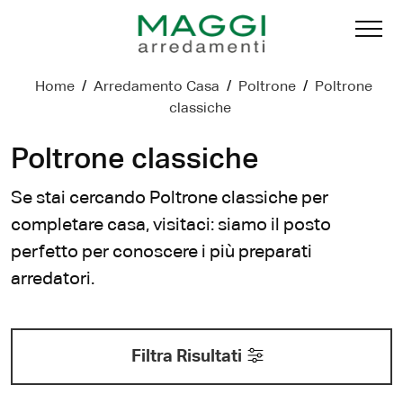
Home
/
Arredamento Casa
/
Poltrone
/
Poltrone
classiche
Poltrone classiche
Se stai cercando Poltrone classiche per
completare casa, visitaci: siamo il posto
perfetto per conoscere i più preparati
arredatori.
Filtra Risultati