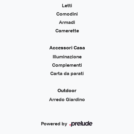
Letti
Comodini
Armadi
Camerette
Accessori Casa
Illuminazione
Complementi
Carta da parati
Outdoor
Arredo Giardino
Powered by