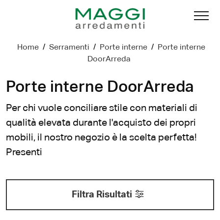
Home
/
Serramenti
/
Porte interne
/
Porte interne
DoorArreda
Porte interne DoorArreda
Per chi vuole conciliare stile con materiali di
qualità elevata durante l'acquisto dei propri
mobili, il nostro negozio è la scelta perfetta!
Presenti
Filtra Risultati