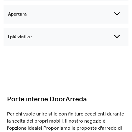
Apertura
I più visti a :
Porte interne DoorArreda
Per chi vuole unire stile con finiture eccellenti durante
la scelta dei propri mobili, il nostro negozio è
l'opzione ideale! Proponiamo le proposte d'arredo di