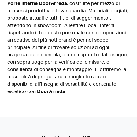
Porte interne
DoorArreda
, costruite per mezzo di
processi produttivi all'avanguardia. Materiali pregiati,
proposte attuali e tutti i tipi di suggerimento ti
attendono in showroom. Allestire i locali interni
rispettando il tuo gusto personale con composizioni
arredative dei più noti brand è per noi scopo
principale. Al fine di trovare soluzioni ad ogni
esigenza della clientela, diamo supporto dal disegno,
con sopraluogo per la verifica delle misure, e
consulenza di consegna e montaggio. Ti offriremo la
possibilità di progettare al meglio lo spazio
disponibile, all'insegna di versatilità e contenuto
estetico con
DoorArreda
.