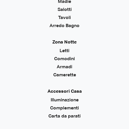
Madie
Salotti
Tavoli
Arredo Bagno
Zona Notte
Letti
Comodini
Armadi
Camerette
Accessori Casa
Illuminazione
Complementi
Carta da parati