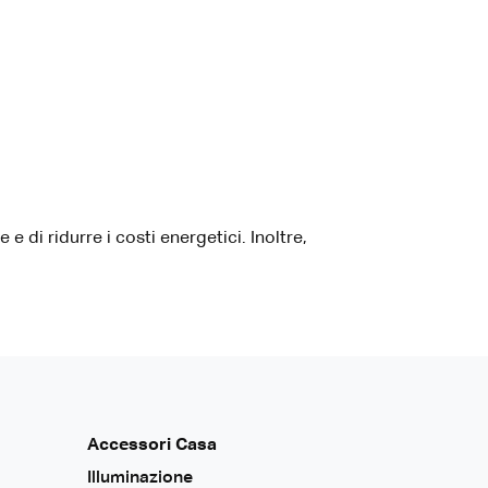
 di ridurre i costi energetici. Inoltre,
Accessori Casa
Illuminazione