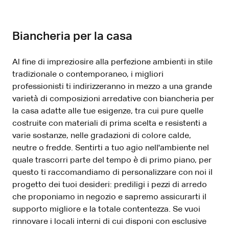
Biancheria per la casa
Al fine di impreziosire alla perfezione ambienti in stile
tradizionale o contemporaneo, i migliori
professionisti ti indirizzeranno in mezzo a una grande
varietà di composizioni arredative con biancheria per
la casa adatte alle tue esigenze, tra cui pure quelle
costruite con materiali di prima scelta e resistenti a
varie sostanze, nelle gradazioni di colore calde,
neutre o fredde. Sentirti a tuo agio nell'ambiente nel
quale trascorri parte del tempo è di primo piano, per
questo ti raccomandiamo di personalizzare con noi il
progetto dei tuoi desideri: prediligi i pezzi di arredo
che proponiamo in negozio e sapremo assicurarti il
supporto migliore e la totale contentezza. Se vuoi
rinnovare i locali interni di cui disponi con esclusive