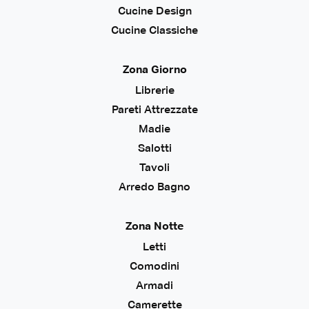
Cucine Design
Cucine Classiche
Zona Giorno
Librerie
Pareti Attrezzate
Madie
Salotti
Tavoli
Arredo Bagno
Zona Notte
Letti
Comodini
Armadi
Camerette