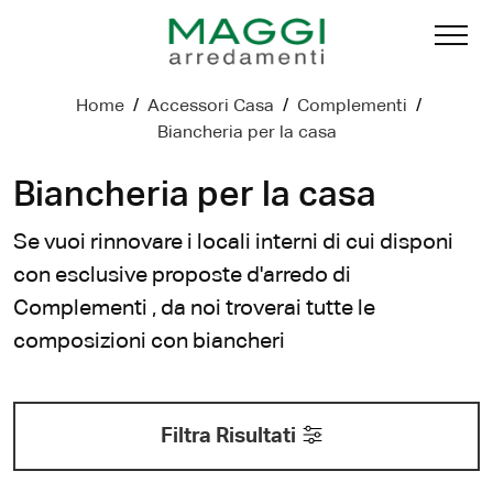
Home
/
Accessori Casa
/
Complementi
/
Biancheria per la casa
Biancheria per la casa
Se vuoi rinnovare i locali interni di cui disponi
con esclusive proposte d'arredo di
Complementi , da noi troverai tutte le
composizioni con biancheri
Filtra Risultati