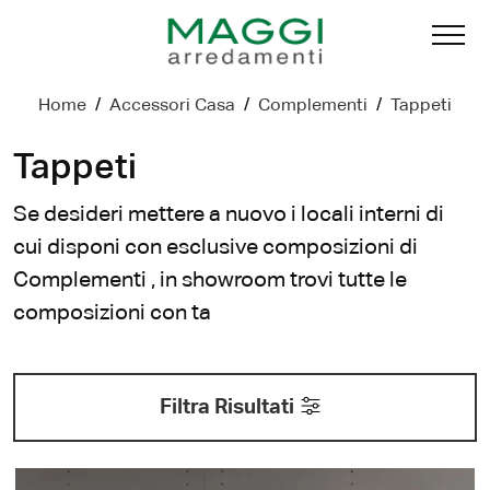
Home
/
Accessori Casa
/
Complementi
/
Tappeti
Tappeti
Se desideri mettere a nuovo i locali interni di
cui disponi con esclusive composizioni di
Complementi , in showroom trovi tutte le
composizioni con ta
Filtra Risultati