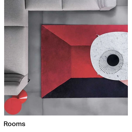
Rooms