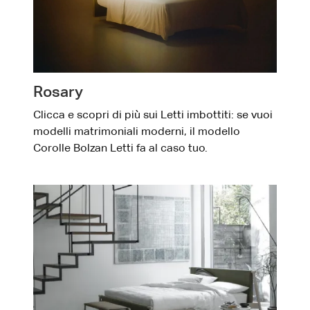
Rosary
Clicca e scopri di più sui Letti imbottiti: se vuoi
modelli matrimoniali moderni, il modello
Corolle Bolzan Letti fa al caso tuo.