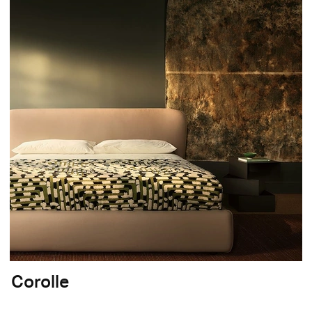
Corolle