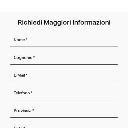
Richiedi Maggiori Informazioni