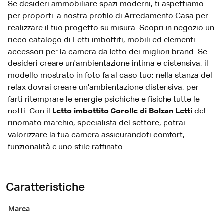
Se desideri ammobiliare spazi moderni, ti aspettiamo
per proporti la nostra profilo di Arredamento Casa per
realizzare il tuo progetto su misura. Scopri in negozio un
ricco catalogo di Letti imbottiti, mobili ed elementi
accessori per la camera da letto dei migliori brand. Se
desideri creare un'ambientazione intima e distensiva, il
modello mostrato in foto fa al caso tuo: nella stanza del
relax dovrai creare un'ambientazione distensiva, per
farti ritemprare le energie psichiche e fisiche tutte le
notti. Con il
Letto imbottito Corolle di Bolzan Letti
del
rinomato marchio, specialista del settore, potrai
valorizzare la tua camera assicurandoti comfort,
funzionalità e uno stile raffinato.
Caratteristiche
Marca