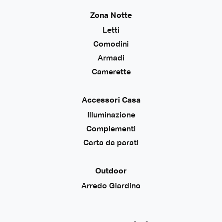
Zona Notte
Letti
Comodini
Armadi
Camerette
Accessori Casa
Illuminazione
Complementi
Carta da parati
Outdoor
Arredo Giardino