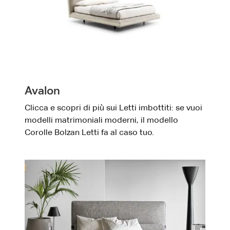
Avalon
Clicca e scopri di più sui Letti imbottiti: se vuoi
modelli matrimoniali moderni, il modello
Corolle Bolzan Letti fa al caso tuo.