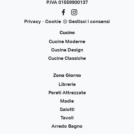
P.IVA 01559900137
Privacy
-
Cookie
Gestisci i consensi
Cucine
Cucine Moderne
Cucine Design
Cucine Classiche
Zona Giorno
Librerie
Pareti Attrezzate
Madie
Salotti
Tavoli
Arredo Bagno