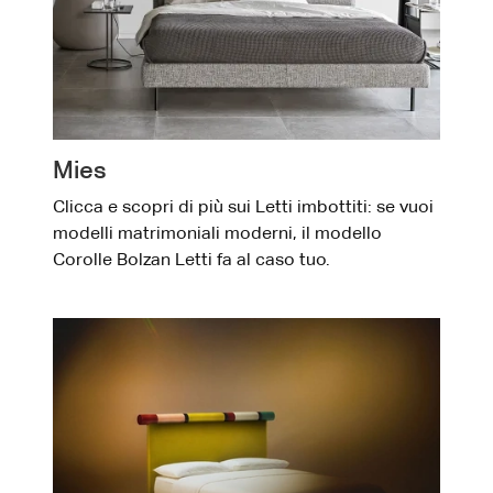
Mies
Clicca e scopri di più sui Letti imbottiti: se vuoi
modelli matrimoniali moderni, il modello
Corolle Bolzan Letti fa al caso tuo.