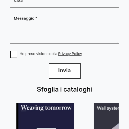
Ho preso visione della
Privacy Policy
Invia
Sfoglia i cataloghi