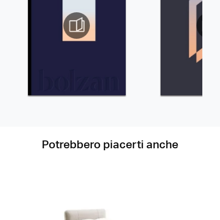
Potrebbero piacerti anche