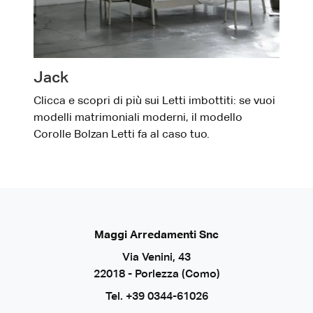
Jack
Clicca e scopri di più sui Letti imbottiti: se vuoi
modelli matrimoniali moderni, il modello
Corolle Bolzan Letti fa al caso tuo.
Maggi Arredamenti Snc
Via Venini, 43
22018 - Porlezza (Como)
Tel.
+39 0344-61026