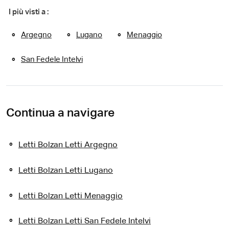
I più visti a :
Argegno
Lugano
Menaggio
San Fedele Intelvi
Continua a navigare
Letti Bolzan Letti Argegno
Letti Bolzan Letti Lugano
Letti Bolzan Letti Menaggio
Letti Bolzan Letti San Fedele Intelvi