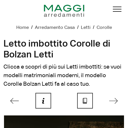
Home
/
Arredamento Casa
/
Letti
/
Corolle
Letto imbottito Corolle di
Bolzan Letti
Clicca e scopri di più sui Letti imbottiti: se vuoi
modelli matrimoniali moderni, il modello
Corolle Bolzan Letti fa al caso tuo.