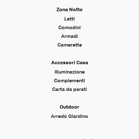
Zona Notte
Letti
Comodini
Armadi
Camerette
Accessori Casa
Illuminazione
Complementi
Carta da parati
Outdoor
Arredo Giardino