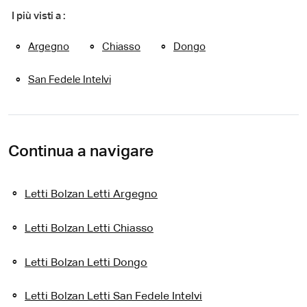
I più visti a :
Argegno
Chiasso
Dongo
San Fedele Intelvi
Continua a navigare
Letti Bolzan Letti Argegno
Letti Bolzan Letti Chiasso
Letti Bolzan Letti Dongo
Letti Bolzan Letti San Fedele Intelvi