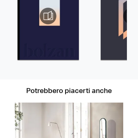
Potrebbero piacerti anche