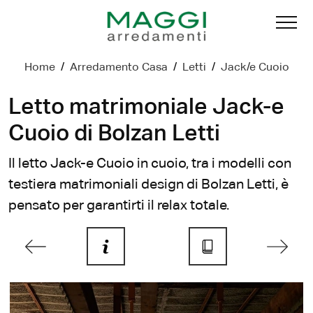
Home
/
Arredamento Casa
/
Letti
/
Jack/e Cuoio
Letto matrimoniale Jack-e
Cuoio di Bolzan Letti
Il letto Jack-e Cuoio in cuoio, tra i modelli con
testiera matrimoniali design di Bolzan Letti, è
pensato per garantirti il relax totale.