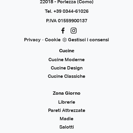
22018 - Porlezza (Como)
Tel.
+39 0344-61026
P.IVA 01559900137
Privacy
-
Cookie
Gestisci i consensi
Cucine
Cucine Moderne
Cucine Design
Cucine Classiche
Zona Giorno
Librerie
Pareti Attrezzate
Madie
Salotti