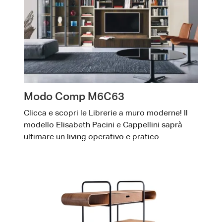
Modo Comp M6C63
Clicca e scopri le Librerie a muro moderne! Il
modello Elisabeth Pacini e Cappellini saprà
ultimare un living operativo e pratico.