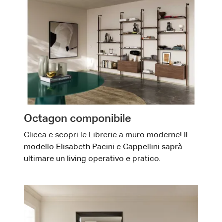
Octagon componibile
Clicca e scopri le Librerie a muro moderne! Il
modello Elisabeth Pacini e Cappellini saprà
ultimare un living operativo e pratico.