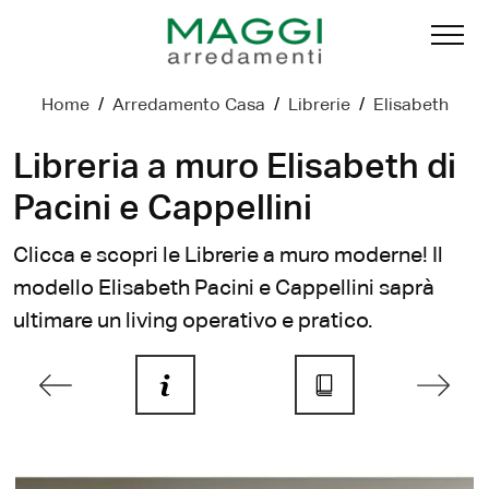
Home
/
Arredamento Casa
/
Librerie
/
Elisabeth
Libreria a muro Elisabeth di
Pacini e Cappellini
Clicca e scopri le Librerie a muro moderne! Il
modello Elisabeth Pacini e Cappellini saprà
ultimare un living operativo e pratico.