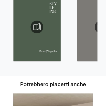
Potrebbero piacerti anche