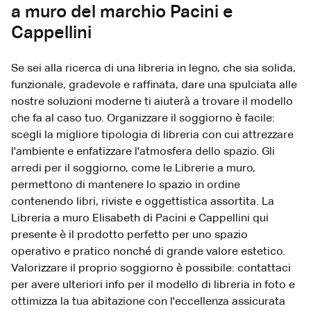
a muro del marchio Pacini e
Cappellini
Se sei alla ricerca di una libreria in legno, che sia solida,
funzionale, gradevole e raffinata, dare una spulciata alle
nostre soluzioni moderne ti aiuterà a trovare il modello
che fa al caso tuo. Organizzare il soggiorno è facile:
scegli la migliore tipologia di libreria con cui attrezzare
l'ambiente e enfatizzare l'atmosfera dello spazio. Gli
arredi per il soggiorno, come le Librerie a muro,
permettono di mantenere lo spazio in ordine
contenendo libri, riviste e oggettistica assortita. La
Libreria a muro Elisabeth di Pacini e Cappellini qui
presente è il prodotto perfetto per uno spazio
operativo e pratico nonché di grande valore estetico.
Valorizzare il proprio soggiorno è possibile: contattaci
per avere ulteriori info per il modello di libreria in foto e
ottimizza la tua abitazione con l'eccellenza assicurata