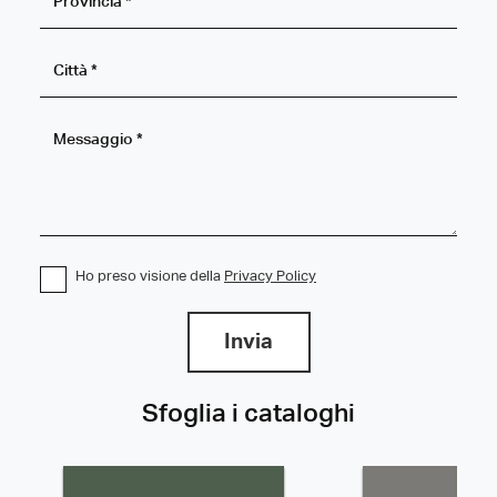
Ho preso visione della
Privacy Policy
Invia
Sfoglia i cataloghi