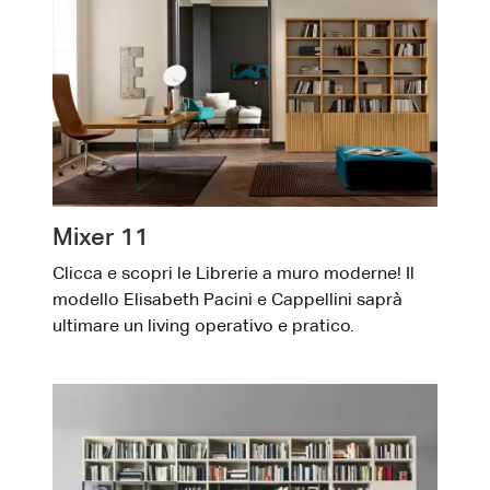
Mixer 11
Clicca e scopri le Librerie a muro moderne! Il
modello Elisabeth Pacini e Cappellini saprà
ultimare un living operativo e pratico.