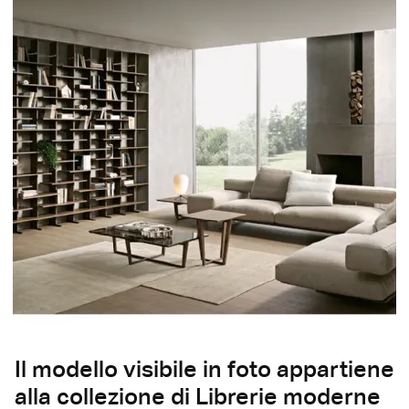
Il modello visibile in foto appartiene
alla collezione di Librerie moderne