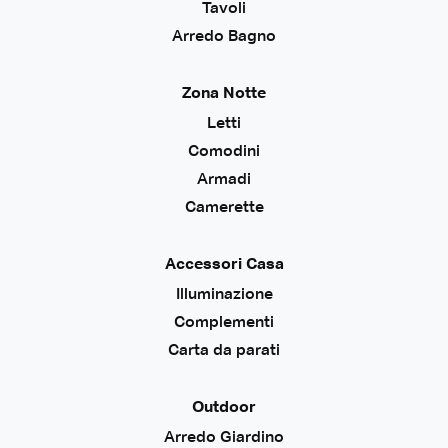
Tavoli
Arredo Bagno
Zona Notte
Letti
Comodini
Armadi
Camerette
Accessori Casa
Illuminazione
Complementi
Carta da parati
Outdoor
Arredo Giardino