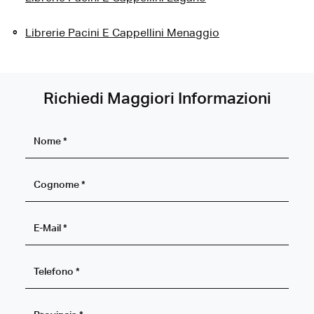
Librerie Pacini E Cappellini Menaggio
Richiedi Maggiori Informazioni