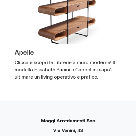
Apelle
Clicca e scopri le Librerie a muro moderne! Il
modello Elisabeth Pacini e Cappellini saprà
ultimare un living operativo e pratico.
Maggi Arredamenti Snc
Via Venini, 43