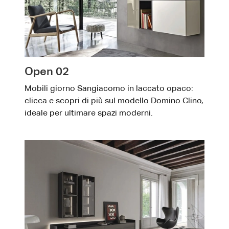
Open 02
Mobili giorno Sangiacomo in laccato opaco:
clicca e scopri di più sul modello Domino Clino,
ideale per ultimare spazi moderni.