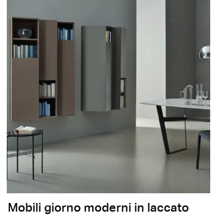
Mobili giorno moderni in laccato