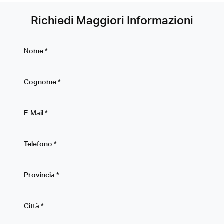
Richiedi Maggiori Informazioni