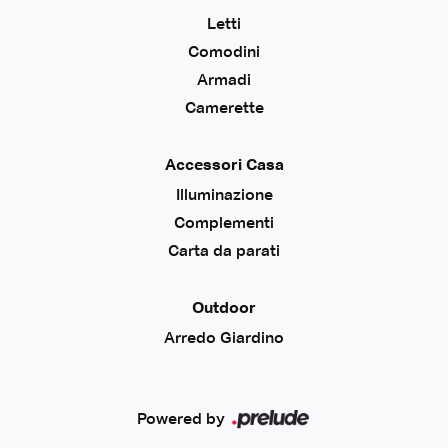
Letti
Comodini
Armadi
Camerette
Accessori Casa
Illuminazione
Complementi
Carta da parati
Outdoor
Arredo Giardino
Powered by