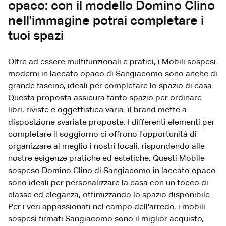
opaco: con il modello Domino Clino
nell'immagine potrai completare i
tuoi spazi
Oltre ad essere multifunzionali e pratici, i Mobili sospesi
moderni in laccato opaco di Sangiacomo sono anche di
grande fascino, ideali per completare lo spazio di casa.
Questa proposta assicura tanto spazio per ordinare
libri, riviste e oggettistica varia: il brand mette a
disposizione svariate proposte. I differenti elementi per
completare il soggiorno ci offrono l'opportunità di
organizzare al meglio i nostri locali, rispondendo alle
nostre esigenze pratiche ed estetiche. Questi Mobile
sospeso Domino Clino di Sangiacomo in laccato opaco
sono ideali per personalizzare la casa con un tocco di
classe ed eleganza, ottimizzando lo spazio disponibile.
Per i veri appassionati nel campo dell'arredo, i mobili
sospesi firmati Sangiacomo sono il miglior acquisto,