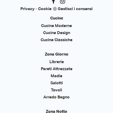
Privacy
-
Cookie
Gestisci i consensi
Cucine
Cucine Moderne
Cucine Design
Cucine Classiche
Zona Giorno
Librerie
Pareti Attrezzate
Madie
Salotti
Tavoli
Arredo Bagno
Zona Notte