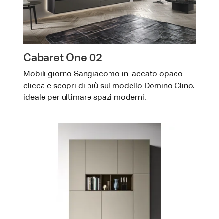
Cabaret One 02
Mobili giorno Sangiacomo in laccato opaco:
clicca e scopri di più sul modello Domino Clino,
ideale per ultimare spazi moderni.