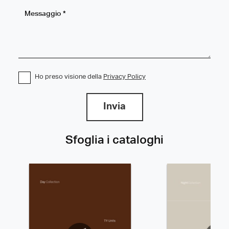
Ho preso visione della
Privacy Policy
Invia
Sfoglia i cataloghi