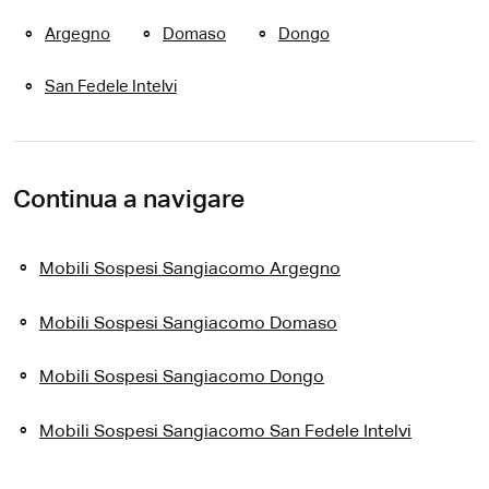
Argegno
Domaso
Dongo
San Fedele Intelvi
Continua a navigare
Mobili Sospesi Sangiacomo Argegno
Mobili Sospesi Sangiacomo Domaso
Mobili Sospesi Sangiacomo Dongo
Mobili Sospesi Sangiacomo San Fedele Intelvi