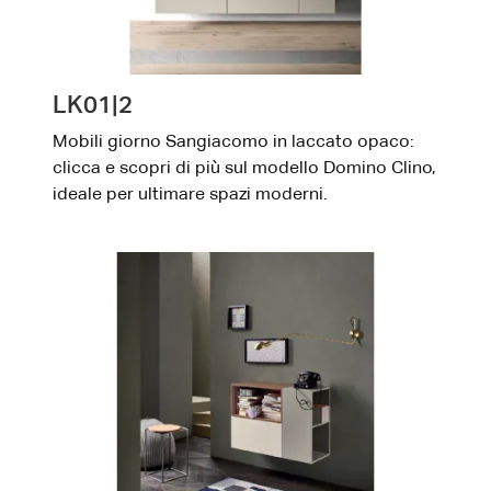
LK01|2
Mobili giorno Sangiacomo in laccato opaco:
clicca e scopri di più sul modello Domino Clino,
ideale per ultimare spazi moderni.