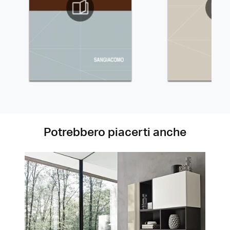
Potrebbero piacerti anche