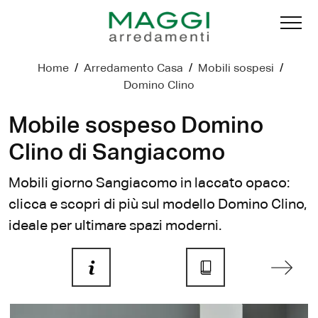
Home
/
Arredamento Casa
/
Mobili sospesi
/
Domino Clino
Mobile sospeso Domino
Clino di Sangiacomo
Mobili giorno Sangiacomo in laccato opaco:
clicca e scopri di più sul modello Domino Clino,
ideale per ultimare spazi moderni.