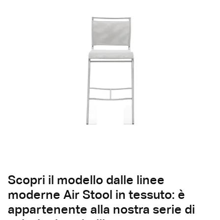
Scopri il modello dalle linee
moderne Air Stool in tessuto: è
appartenente alla nostra serie di