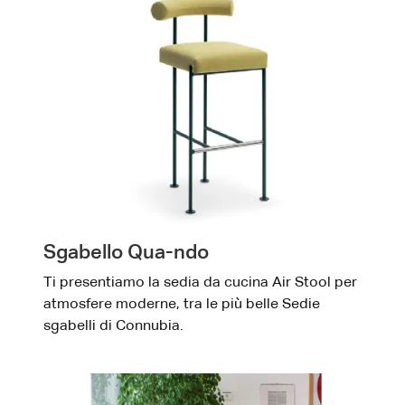
Sgabello Qua-ndo
Ti presentiamo la sedia da cucina Air Stool per
atmosfere moderne, tra le più belle Sedie
sgabelli di Connubia.