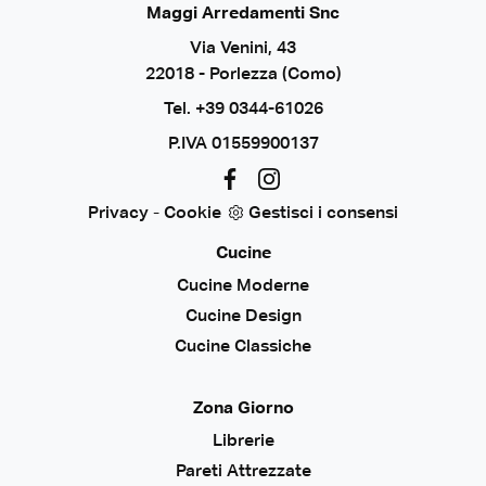
Maggi Arredamenti Snc
Via Venini, 43
22018 - Porlezza (Como)
Tel.
+39 0344-61026
P.IVA 01559900137
Privacy
-
Cookie
Gestisci i consensi
Cucine
Cucine Moderne
Cucine Design
Cucine Classiche
Zona Giorno
Librerie
Pareti Attrezzate