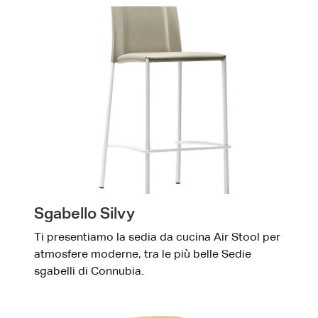
Sgabello Silvy
Ti presentiamo la sedia da cucina Air Stool per
atmosfere moderne, tra le più belle Sedie
sgabelli di Connubia.