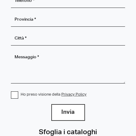
Ho preso visione della
Privacy Policy
Invia
Sfoglia i cataloghi