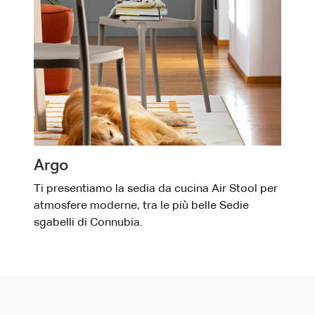
Argo
Ti presentiamo la sedia da cucina Air Stool per
atmosfere moderne, tra le più belle Sedie
sgabelli di Connubia.