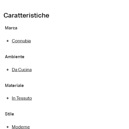
Caratteristiche
Marca
Connubia
Ambiente
Da Cucina
Materiale
In Tessuto
Stile
Moderne