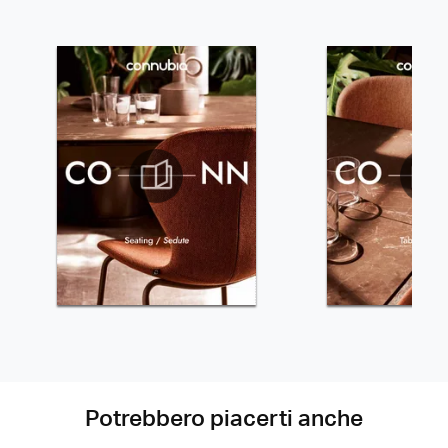
Potrebbero piacerti anche