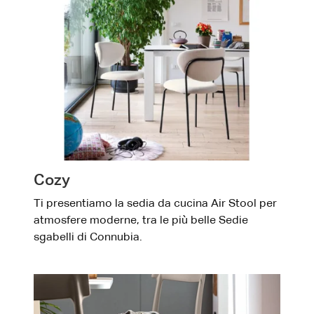
Cozy
Ti presentiamo la sedia da cucina Air Stool per
atmosfere moderne, tra le più belle Sedie
sgabelli di Connubia.