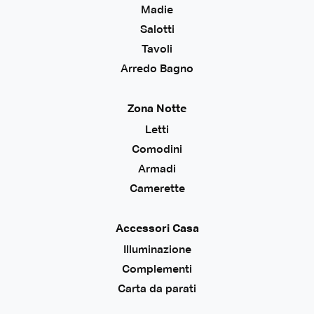
Madie
Salotti
Tavoli
Arredo Bagno
Zona Notte
Letti
Comodini
Armadi
Camerette
Accessori Casa
Illuminazione
Complementi
Carta da parati