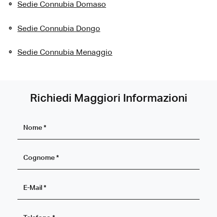
Sedie Connubia Domaso
Sedie Connubia Dongo
Sedie Connubia Menaggio
Richiedi Maggiori Informazioni