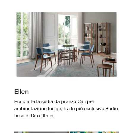
Ellen
Ecco a te la sedia da pranzo Cali per
ambientazioni design, tra le più esclusive Sedie
fisse di Ditre Italia.