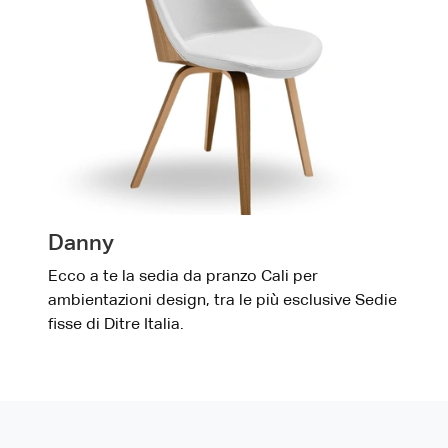
Danny
Ecco a te la sedia da pranzo Cali per
ambientazioni design, tra le più esclusive Sedie
fisse di Ditre Italia.