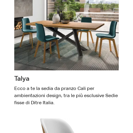
Talya
Ecco a te la sedia da pranzo Cali per
ambientazioni design, tra le più esclusive Sedie
fisse di Ditre Italia.