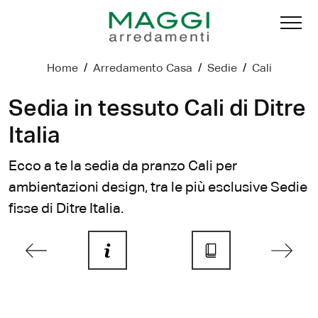
Home
/
Arredamento Casa
/
Sedie
/
Cali
Sedia in tessuto Cali di Ditre
Italia
Ecco a te la sedia da pranzo Cali per
ambientazioni design, tra le più esclusive Sedie
fisse di Ditre Italia.