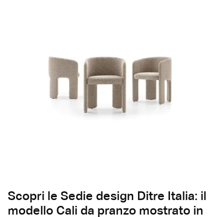
Scopri le Sedie design Ditre Italia: il
modello Cali da pranzo mostrato in