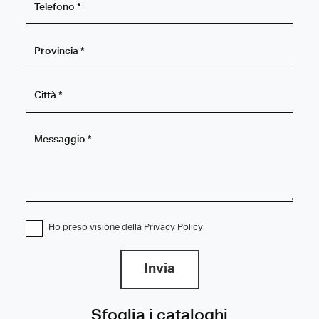
Ho preso visione della
Privacy Policy
Invia
Sfoglia i cataloghi