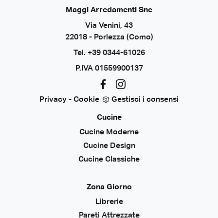
Maggi Arredamenti Snc
Via Venini, 43
22018 - Porlezza (Como)
Tel.
+39 0344-61026
P.IVA 01559900137
Privacy
-
Cookie
Gestisci i consensi
Cucine
Cucine Moderne
Cucine Design
Cucine Classiche
Zona Giorno
Librerie
Pareti Attrezzate