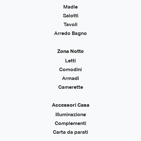
Madie
Salotti
Tavoli
Arredo Bagno
Zona Notte
Letti
Comodini
Armadi
Camerette
Accessori Casa
Illuminazione
Complementi
Carta da parati