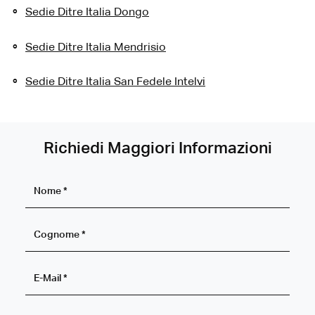
Sedie Ditre Italia Dongo
Sedie Ditre Italia Mendrisio
Sedie Ditre Italia San Fedele Intelvi
Richiedi Maggiori Informazioni