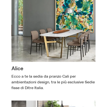
Alice
Ecco a te la sedia da pranzo Cali per
ambientazioni design, tra le più esclusive Sedie
fisse di Ditre Italia.