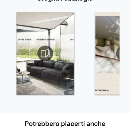
Potrebbero piacerti anche