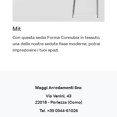
Mit
Con questa sedia Forma Connubia in tessuto,
una delle nostre sedute fisse moderne, potrai
impreziosire i tuoi spazi.
Maggi Arredamenti Snc
Via Venini, 43
22018 - Porlezza (Como)
Tel.
+39 0344-61026