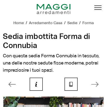
Home
/
Arredamento Casa
/
Sedie
/
Forma
Sedia imbottita Forma di
Connubia
Con questa sedia Forma Connubia in tessuto,
una delle nostre sedute fisse moderne, potrai
impreziosire i tuoi spazi.