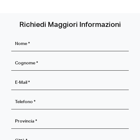
Richiedi Maggiori Informazioni