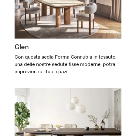
Glen
Con questa sedia Forma Connubia in tessuto,
una delle nostre sedute fisse moderne, potrai
impreziosire i tuoi spazi.