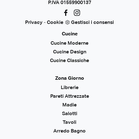
P.IVA 01559900137
Privacy
-
Cookie
Gestisci i consensi
Cucine
Cucine Moderne
Cucine Design
Cucine Classiche
Zona Giorno
Librerie
Pareti Attrezzate
Madie
Salotti
Tavoli
Arredo Bagno