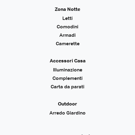
Zona Notte
Letti
Comodini
Armadi
Camerette
Accessori Casa
Illuminazione
Complementi
Carta da parati
Outdoor
Arredo Giardino