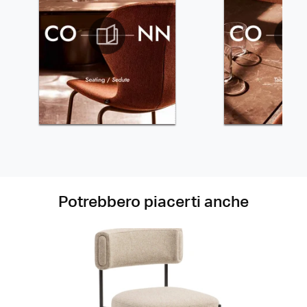
Potrebbero piacerti anche