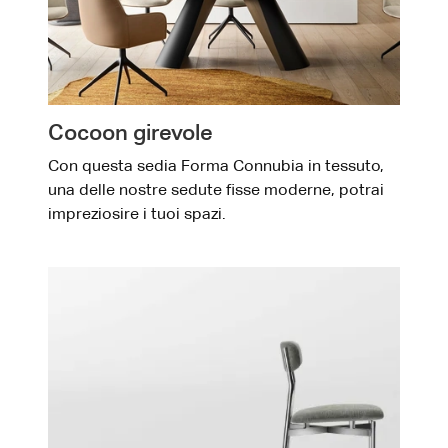
Cocoon girevole
Con questa sedia Forma Connubia in tessuto,
una delle nostre sedute fisse moderne, potrai
impreziosire i tuoi spazi.