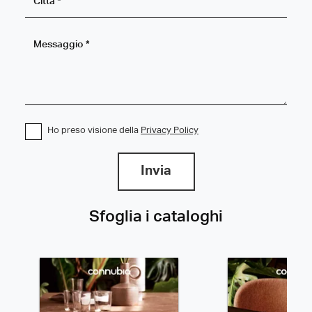
Ho preso visione della
Privacy Policy
Invia
Sfoglia i cataloghi