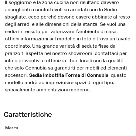
Il soggiorno e la zona cucina non risultano davvero
accoglienti e confortevoli se arredati con le Sedie
sbagliate, ecco perché devono essere abbinate al resto
degli arredi e alle dimensioni della stanza. Se vuoi una
sedia in tessuto per valorizzare l’ambiente di casa,
ottieni informazioni sul modello in foto e trova un tavolo
coordinato. Una grande varietà di sedute fisse da
pranzo ti aspetta nel nostro showroom: contattaci per
info e preventivi e ottimizza i tuoi locali con la qualità
che solo Connubia sa garantirti per mobili ed elementi
accessori.
Sedia imbottita Forma di Connubia
: questo
modello andrà ad impreziosire spazi di ogni tipo,
specialmente ambientazioni moderne.
Caratteristiche
Marca