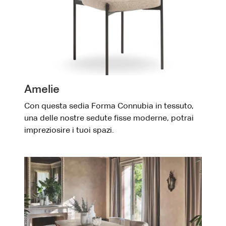
Amelie
Con questa sedia Forma Connubia in tessuto,
una delle nostre sedute fisse moderne, potrai
impreziosire i tuoi spazi.