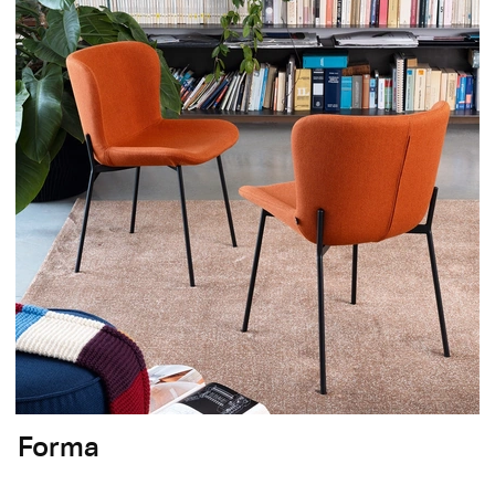
Forma