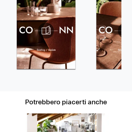
Potrebbero piacerti anche