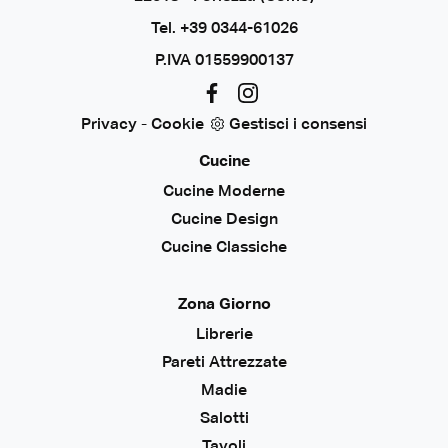
Tel.
+39 0344-61026
P.IVA 01559900137
Privacy
-
Cookie
Gestisci i consensi
Cucine
Cucine Moderne
Cucine Design
Cucine Classiche
Zona Giorno
Librerie
Pareti Attrezzate
Madie
Salotti
Tavoli