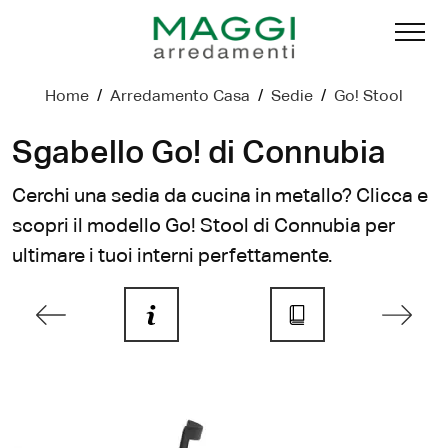
Home
/
Arredamento Casa
/
Sedie
/
Go! Stool
Sgabello Go! di Connubia
Cerchi una sedia da cucina in metallo? Clicca e
scopri il modello Go! Stool di Connubia per
ultimare i tuoi interni perfettamente.