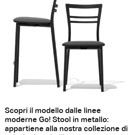
Scopri il modello dalle linee
moderne Go! Stool in metallo:
appartiene alla nostra collezione di