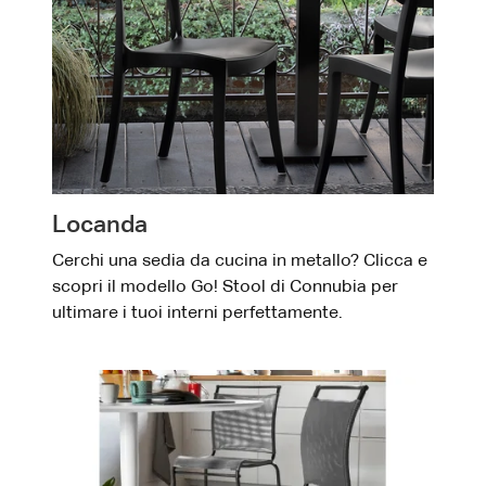
Locanda
Cerchi una sedia da cucina in metallo? Clicca e
scopri il modello Go! Stool di Connubia per
ultimare i tuoi interni perfettamente.