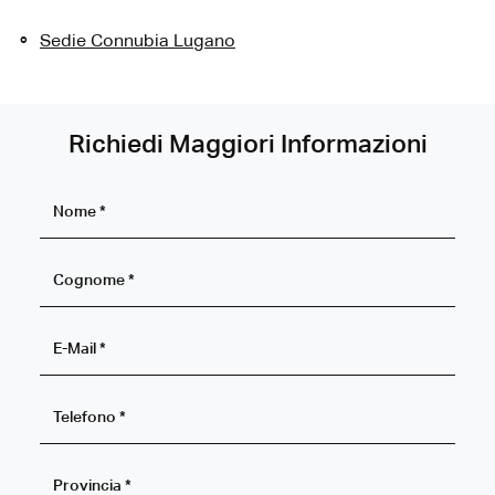
Sedie Connubia Lugano
Richiedi Maggiori Informazioni