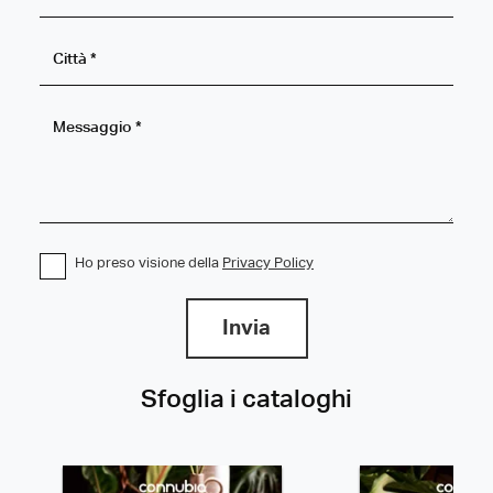
Ho preso visione della
Privacy Policy
Invia
Sfoglia i cataloghi