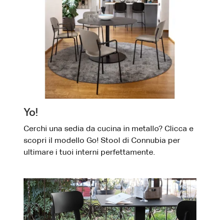
Yo!
Cerchi una sedia da cucina in metallo? Clicca e
scopri il modello Go! Stool di Connubia per
ultimare i tuoi interni perfettamente.