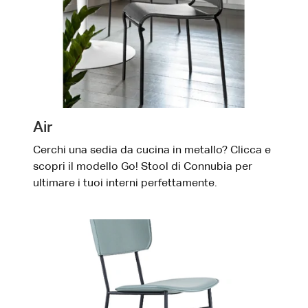
Air
Cerchi una sedia da cucina in metallo? Clicca e
scopri il modello Go! Stool di Connubia per
ultimare i tuoi interni perfettamente.