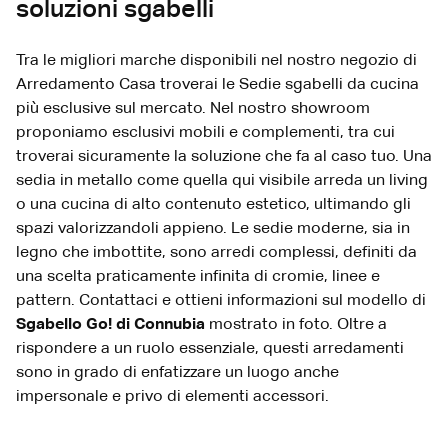
soluzioni sgabelli
Tra le migliori marche disponibili nel nostro negozio di
Arredamento Casa troverai le Sedie sgabelli da cucina
più esclusive sul mercato. Nel nostro showroom
proponiamo esclusivi mobili e complementi, tra cui
troverai sicuramente la soluzione che fa al caso tuo. Una
sedia in metallo come quella qui visibile arreda un living
o una cucina di alto contenuto estetico, ultimando gli
spazi valorizzandoli appieno. Le sedie moderne, sia in
legno che imbottite, sono arredi complessi, definiti da
una scelta praticamente infinita di cromie, linee e
pattern. Contattaci e ottieni informazioni sul modello di
Sgabello Go! di Connubia
mostrato in foto. Oltre a
rispondere a un ruolo essenziale, questi arredamenti
sono in grado di enfatizzare un luogo anche
impersonale e privo di elementi accessori.