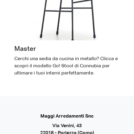
Master
Cerchi una sedia da cucina in metallo? Clicca e
scopri il modello Go! Stool di Connubia per
ultimare i tuoi interni perfettamente.
Maggi Arredamenti Snc
Via Venini, 43
22018 - Porlezza (Como)