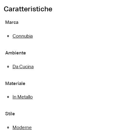
Caratteristiche
Marca
Connubia
Ambiente
Da Cucina
Materiale
In Metallo
Stile
Moderne