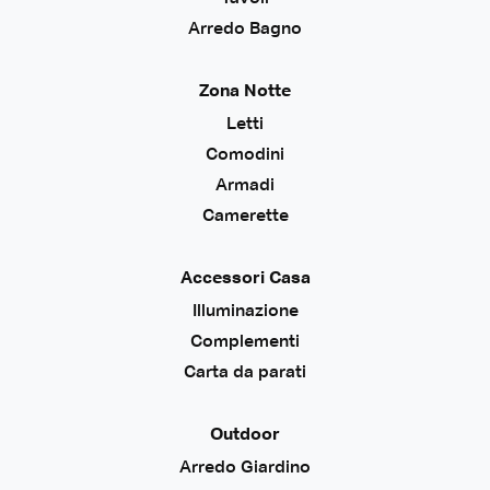
Arredo Bagno
Zona Notte
Letti
Comodini
Armadi
Camerette
Accessori Casa
Illuminazione
Complementi
Carta da parati
Outdoor
Arredo Giardino