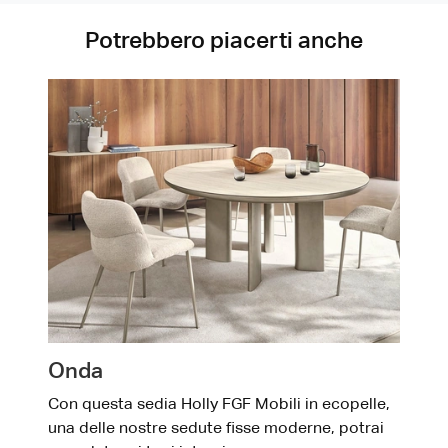
Potrebbero piacerti anche
Onda
Con questa sedia Holly FGF Mobili in ecopelle,
una delle nostre sedute fisse moderne, potrai