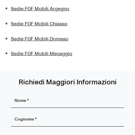
Sedie FGF Mobili Argegno
Sedie FGF Mobili Chiasso
Sedie FGF Mobili Domaso
Sedie FGF Mobili Menaggio
Richiedi Maggiori Informazioni