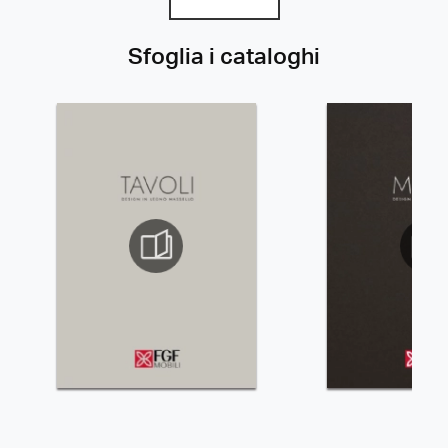
Sfoglia i cataloghi