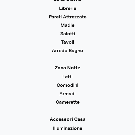
Librerie
Pareti Attrezzate
Madie
Salotti
Tavoli
Arredo Bagno
Zona Notte
Letti
Comodini
Armadi
Camerette
Accessori Casa
Illuminazione