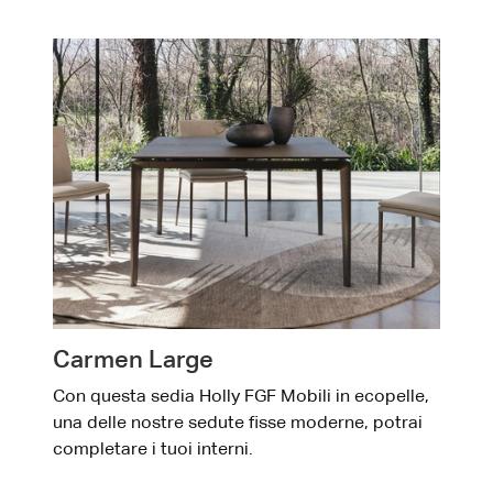
Carmen Large
Con questa sedia Holly FGF Mobili in ecopelle,
una delle nostre sedute fisse moderne, potrai
completare i tuoi interni.