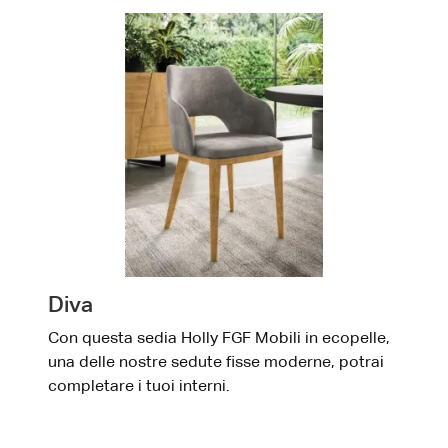
Diva
Con questa sedia Holly FGF Mobili in ecopelle,
una delle nostre sedute fisse moderne, potrai
completare i tuoi interni.