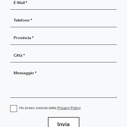
Ho preso visione della
Privacy Policy
Invia