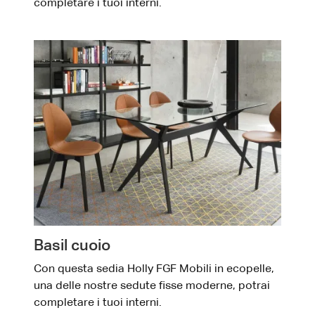
completare i tuoi interni.
Basil cuoio
Con questa sedia Holly FGF Mobili in ecopelle,
una delle nostre sedute fisse moderne, potrai
completare i tuoi interni.