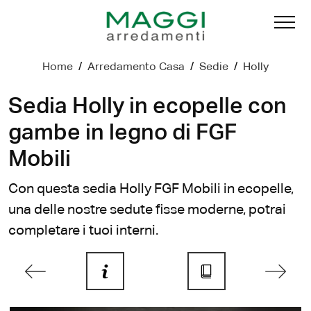
Home
/
Arredamento Casa
/
Sedie
/
Holly
Sedia Holly in ecopelle con
gambe in legno di FGF
Mobili
Con questa sedia Holly FGF Mobili in ecopelle,
una delle nostre sedute fisse moderne, potrai
completare i tuoi interni.