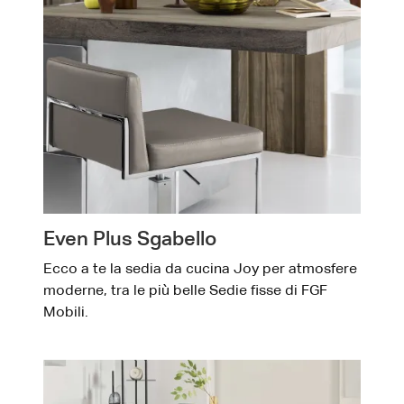
Even Plus Sgabello
Ecco a te la sedia da cucina Joy per atmosfere
moderne, tra le più belle Sedie fisse di FGF
Mobili.