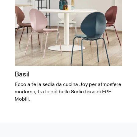
Basil
Ecco a te la sedia da cucina Joy per atmosfere
moderne, tra le più belle Sedie fisse di FGF
Mobili.