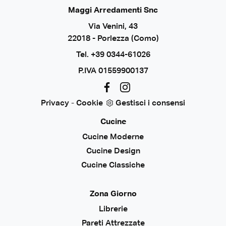
Maggi Arredamenti Snc
Via Venini, 43
22018 - Porlezza (Como)
Tel.
+39 0344-61026
P.IVA 01559900137
Privacy
-
Cookie
Gestisci i consensi
Cucine
Cucine Moderne
Cucine Design
Cucine Classiche
Zona Giorno
Librerie
Pareti Attrezzate