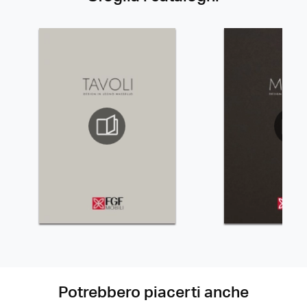
Potrebbero piacerti anche