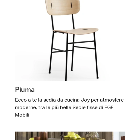
Piuma
Ecco a te la sedia da cucina Joy per atmosfere
moderne, tra le più belle Sedie fisse di FGF
Mobili.