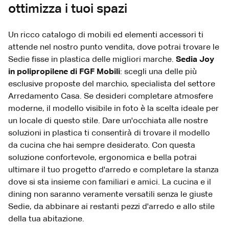
ottimizza i tuoi spazi
Un ricco catalogo di mobili ed elementi accessori ti
attende nel nostro punto vendita, dove potrai trovare le
Sedie fisse in plastica delle migliori marche.
Sedia Joy
in polipropilene di FGF Mobili
: scegli una delle più
esclusive proposte del marchio, specialista del settore
Arredamento Casa. Se desideri completare atmosfere
moderne, il modello visibile in foto è la scelta ideale per
un locale di questo stile. Dare un'occhiata alle nostre
soluzioni in plastica ti consentirà di trovare il modello
da cucina che hai sempre desiderato. Con questa
soluzione confortevole, ergonomica e bella potrai
ultimare il tuo progetto d'arredo e completare la stanza
dove si sta insieme con familiari e amici. La cucina e il
dining non saranno veramente versatili senza le giuste
Sedie, da abbinare ai restanti pezzi d'arredo e allo stile
della tua abitazione.