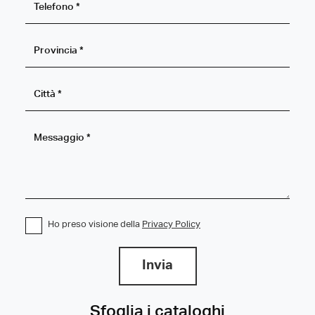
Ho preso visione della
Privacy Policy
Invia
Sfoglia i cataloghi