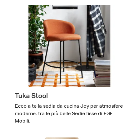
Tuka Stool
Ecco a te la sedia da cucina Joy per atmosfere
moderne, tra le più belle Sedie fisse di FGF
Mobili.