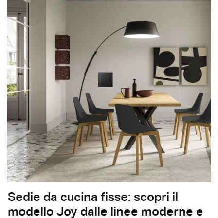
Sedie da cucina fisse: scopri il
modello Joy dalle linee moderne e