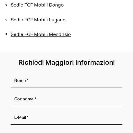
Sedie FGF Mobili Dongo
Sedie FGF Mobili Lugano
Sedie FGF Mobili Mendrisio
Richiedi Maggiori Informazioni