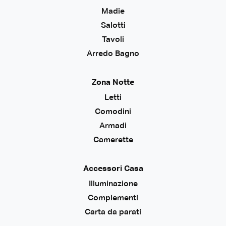
Madie
Salotti
Tavoli
Arredo Bagno
Zona Notte
Letti
Comodini
Armadi
Camerette
Accessori Casa
Illuminazione
Complementi
Carta da parati