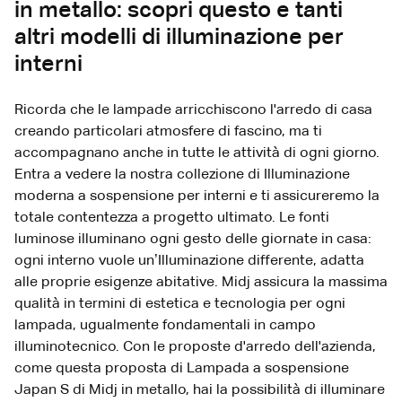
in metallo: scopri questo e tanti
altri modelli di illuminazione per
interni
Ricorda che le lampade arricchiscono l'arredo di casa
creando particolari atmosfere di fascino, ma ti
accompagnano anche in tutte le attività di ogni giorno.
Entra a vedere la nostra collezione di Illuminazione
moderna a sospensione per interni e ti assicureremo la
totale contentezza a progetto ultimato. Le fonti
luminose illuminano ogni gesto delle giornate in casa:
ogni interno vuole un’Illuminazione differente, adatta
alle proprie esigenze abitative. Midj assicura la massima
qualità in termini di estetica e tecnologia per ogni
lampada, ugualmente fondamentali in campo
illuminotecnico. Con le proposte d'arredo dell'azienda,
come questa proposta di Lampada a sospensione
Japan S di Midj in metallo, hai la possibilità di illuminare