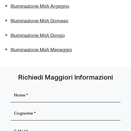
Illuminazione Midj Argegno
Illuminazione Midj Domaso
Illuminazione Midj Dongo
Illuminazione Midj Menaggio
Richiedi Maggiori Informazioni