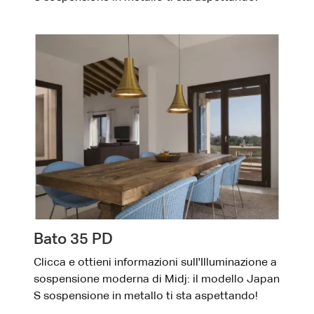
Bato 35 PD
Clicca e ottieni informazioni sull'Illuminazione a
sospensione moderna di Midj: il modello Japan
S sospensione in metallo ti sta aspettando!