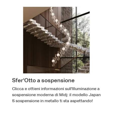
Sfer'Otto a sospensione
Clicca e ottieni informazioni sull'Illuminazione a
sospensione moderna di Midj: il modello Japan
S sospensione in metallo ti sta aspettando!