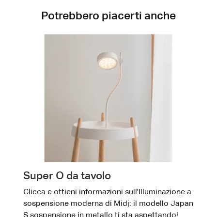
Potrebbero piacerti anche
Super O da tavolo
Clicca e ottieni informazioni sull'Illuminazione a
sospensione moderna di Midj: il modello Japan
S sospensione in metallo ti sta aspettando!