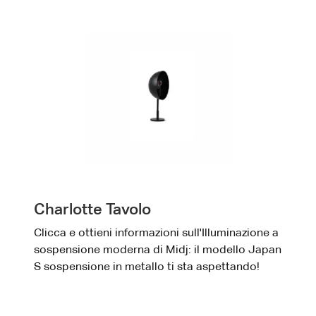
Charlotte Tavolo
Clicca e ottieni informazioni sull'Illuminazione a
sospensione moderna di Midj: il modello Japan
S sospensione in metallo ti sta aspettando!