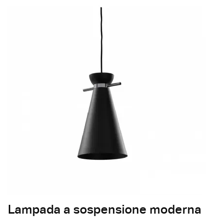
Lampada a sospensione moderna