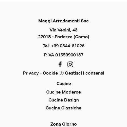
Maggi Arredamenti Snc
Via Venini, 43
22018 - Porlezza (Como)
Tel.
+39 0344-61026
P.IVA 01559900137
Privacy
-
Cookie
Gestisci i consensi
Cucine
Cucine Moderne
Cucine Design
Cucine Classiche
Zona Giorno