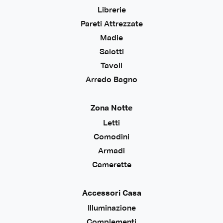
Librerie
Pareti Attrezzate
Madie
Salotti
Tavoli
Arredo Bagno
Zona Notte
Letti
Comodini
Armadi
Camerette
Accessori Casa
Illuminazione
Complementi