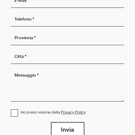
Ho preso visione della
Privacy Policy
Invia