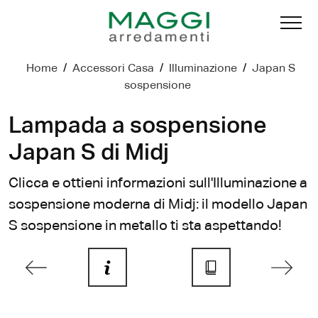
Home
/
Accessori Casa
/
Illuminazione
/
Japan S
sospensione
Lampada a sospensione
Japan S di Midj
Clicca e ottieni informazioni sull'Illuminazione a
sospensione moderna di Midj: il modello Japan
S sospensione in metallo ti sta aspettando!