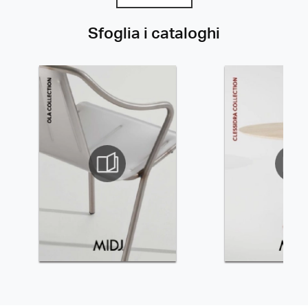
Sfoglia i cataloghi