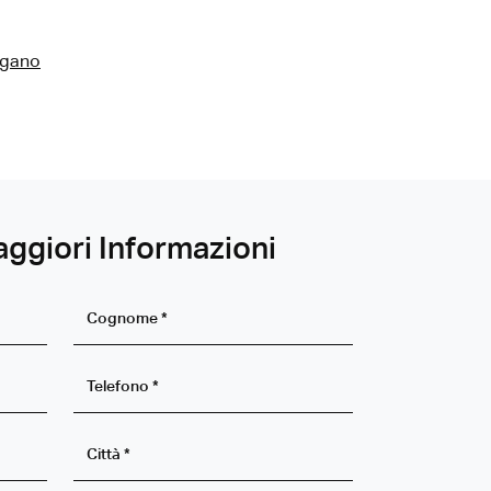
ugano
aggiori Informazioni