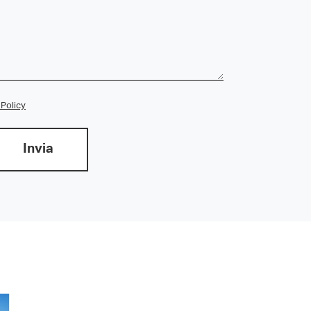
 Policy
Invia