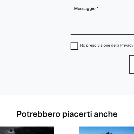
Ho preso visione della
Privacy
Potrebbero piacerti anche