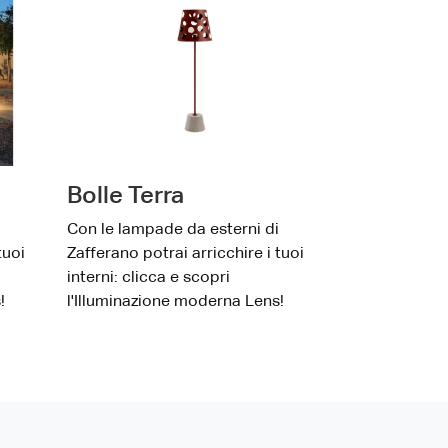
Bolle Terra
Con le lampade da esterni di
tuoi
Zafferano potrai arricchire i tuoi
interni: clicca e scopri
!
l'Illuminazione moderna Lens!