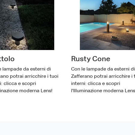
ttolo
Rusty Cone
e lampade da esterni di
Con le lampade da esterni di
ano potrai arricchire i tuoi
Zafferano potrai arricchire i 
i: clicca e scopri
interni: clicca e scopri
uminazione moderna Lens!
l'Illuminazione moderna Lens