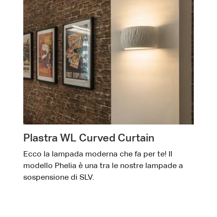
Plastra WL Curved Curtain
Ecco la lampada moderna che fa per te! Il
modello Phelia è una tra le nostre lampade a
sospensione di SLV.