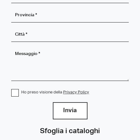
Ho preso visione della
Privacy Policy
Invia
Sfoglia i cataloghi