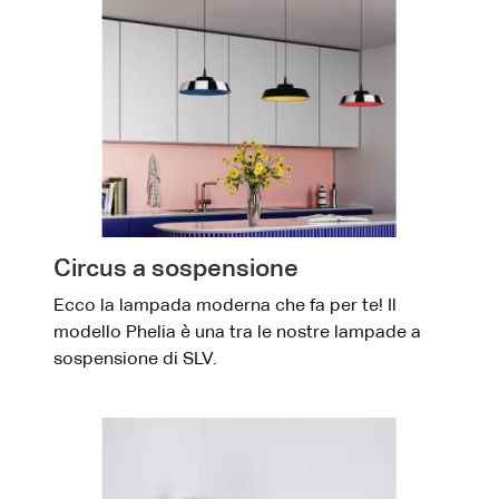
Circus a sospensione
Ecco la lampada moderna che fa per te! Il
modello Phelia è una tra le nostre lampade a
sospensione di SLV.