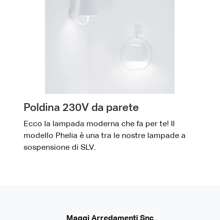
Poldina 230V da parete
Ecco la lampada moderna che fa per te! Il
modello Phelia è una tra le nostre lampade a
sospensione di SLV.
Maggi Arredamenti Snc