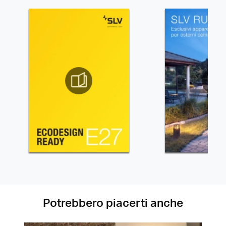
Potrebbero piacerti anche