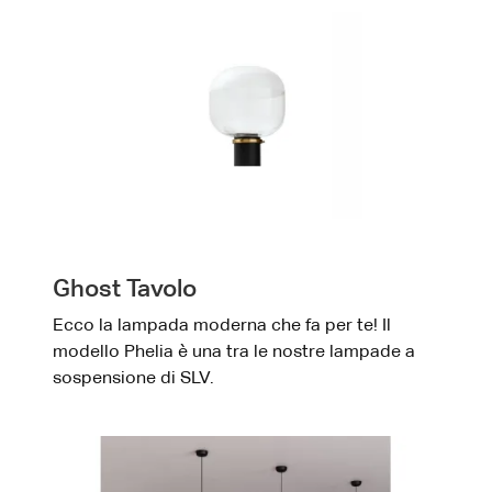
Ghost Tavolo
Ecco la lampada moderna che fa per te! Il
modello Phelia è una tra le nostre lampade a
sospensione di SLV.