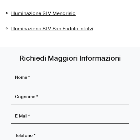
Illuminazione SLV Mendrisio
Illuminazione SLV San Fedele Intelvi
Richiedi Maggiori Informazioni