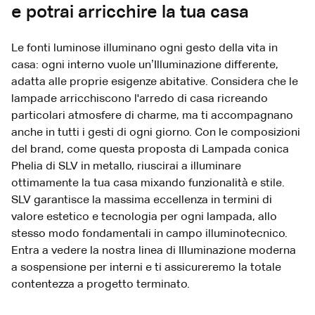
e potrai arricchire la tua casa
Le fonti luminose illuminano ogni gesto della vita in
casa: ogni interno vuole un’Illuminazione differente,
adatta alle proprie esigenze abitative. Considera che le
lampade arricchiscono l'arredo di casa ricreando
particolari atmosfere di charme, ma ti accompagnano
anche in tutti i gesti di ogni giorno. Con le composizioni
del brand, come questa proposta di Lampada conica
Phelia di SLV in metallo, riuscirai a illuminare
ottimamente la tua casa mixando funzionalità e stile.
SLV garantisce la massima eccellenza in termini di
valore estetico e tecnologia per ogni lampada, allo
stesso modo fondamentali in campo illuminotecnico.
Entra a vedere la nostra linea di Illuminazione moderna
a sospensione per interni e ti assicureremo la totale
contentezza a progetto terminato.