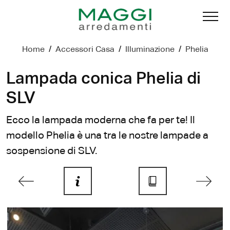
Home
/
Accessori Casa
/
Illuminazione
/
Phelia
Lampada conica Phelia di
SLV
Ecco la lampada moderna che fa per te! Il
modello Phelia è una tra le nostre lampade a
sospensione di SLV.