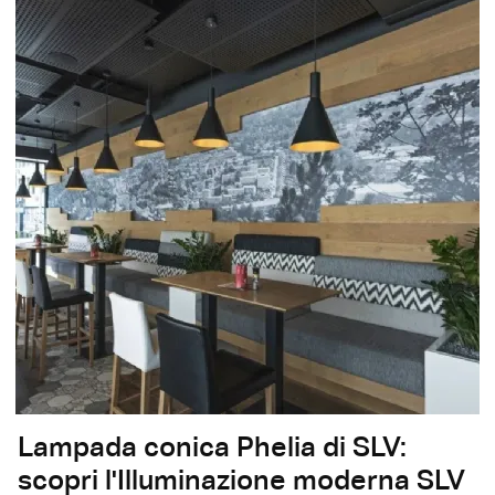
Lampada conica Phelia di SLV:
scopri l'Illuminazione moderna SLV