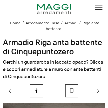
Home
/
Arredamento Casa
/
Armadi
/
Riga anta
battente
Armadio Riga anta battente
di Cinquepuntozero
Cerchi un guardaroba in laccato opaco? Clicca
e scopri armadiature a muro con ante battenti
di Cinquepuntozero.