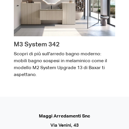
M3 System 342
Scopri di più sull'arredo bagno moderno:
mobili bagno sospesi in melaminico come il
modello M2 System Upgrade 13 di Baxar ti
aspettano.
Maggi Arredamenti Snc
Via Venini, 43