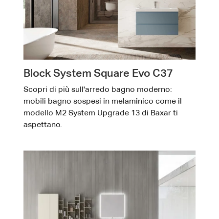
Block System Square Evo C37
Scopri di più sull'arredo bagno moderno:
mobili bagno sospesi in melaminico come il
modello M2 System Upgrade 13 di Baxar ti
aspettano.