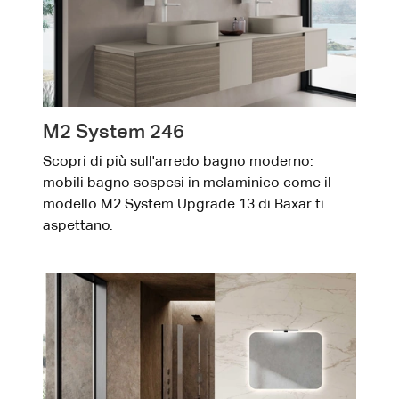
M2 System 246
Scopri di più sull'arredo bagno moderno:
mobili bagno sospesi in melaminico come il
modello M2 System Upgrade 13 di Baxar ti
aspettano.