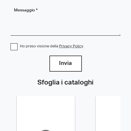
Ho preso visione della
Privacy Policy
Invia
Sfoglia i cataloghi