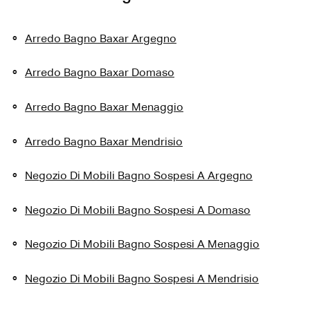
Arredo Bagno Baxar Argegno
Arredo Bagno Baxar Domaso
Arredo Bagno Baxar Menaggio
Arredo Bagno Baxar Mendrisio
Negozio Di Mobili Bagno Sospesi A Argegno
Negozio Di Mobili Bagno Sospesi A Domaso
Negozio Di Mobili Bagno Sospesi A Menaggio
Negozio Di Mobili Bagno Sospesi A Mendrisio