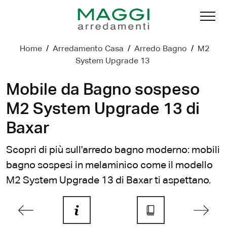
Home
/
Arredamento Casa
/
Arredo Bagno
/
M2
System Upgrade 13
Mobile da Bagno sospeso
M2 System Upgrade 13 di
Baxar
Scopri di più sull'arredo bagno moderno: mobili
bagno sospesi in melaminico come il modello
M2 System Upgrade 13 di Baxar ti aspettano.