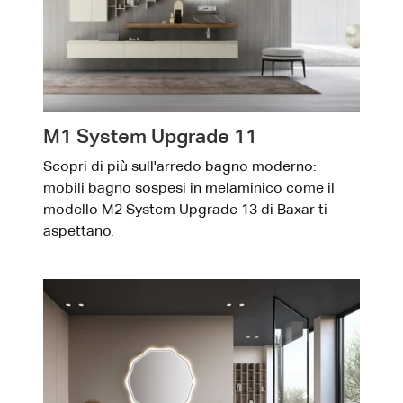
M1 System Upgrade 11
Scopri di più sull'arredo bagno moderno:
mobili bagno sospesi in melaminico come il
modello M2 System Upgrade 13 di Baxar ti
aspettano.