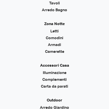
Tavoli
Arredo Bagno
Zona Notte
Letti
Comodini
Armadi
Camerette
Accessori Casa
Illuminazione
Complementi
Carta da parati
Outdoor
Arredo Giardino