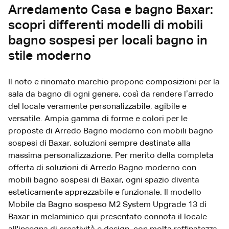
Arredamento Casa e bagno Baxar:
scopri differenti modelli di mobili
bagno sospesi per locali bagno in
stile moderno
Il noto e rinomato marchio propone composizioni per la
sala da bagno di ogni genere, così da rendere l’arredo
del locale veramente personalizzabile, agibile e
versatile. Ampia gamma di forme e colori per le
proposte di Arredo Bagno moderno con mobili bagno
sospesi di Baxar, soluzioni sempre destinate alla
massima personalizzazione. Per merito della completa
offerta di soluzioni di Arredo Bagno moderno con
mobili bagno sospesi di Baxar, ogni spazio diventa
esteticamente apprezzabile e funzionale. Il modello
Mobile da Bagno sospeso M2 System Upgrade 13 di
Baxar in melaminico qui presentato connota il locale