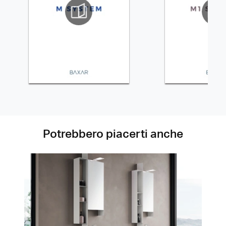
Potrebbero piacerti anche