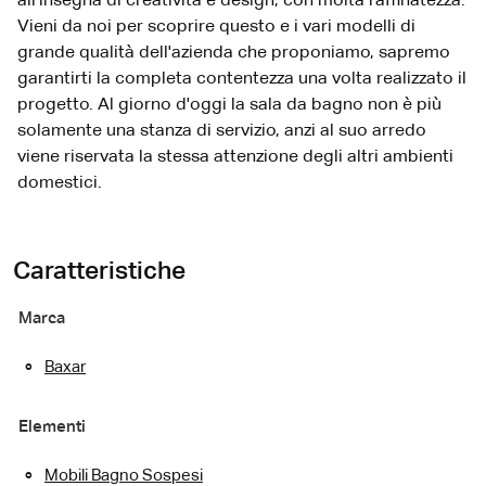
all'insegna di creatività e design, con molta raffinatezza.
Vieni da noi per scoprire questo e i vari modelli di
grande qualità dell'azienda che proponiamo, sapremo
garantirti la completa contentezza una volta realizzato il
progetto. Al giorno d'oggi la sala da bagno non è più
solamente una stanza di servizio, anzi al suo arredo
viene riservata la stessa attenzione degli altri ambienti
domestici.
Caratteristiche
Marca
Baxar
Elementi
Mobili Bagno Sospesi