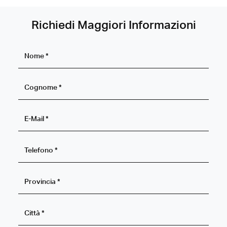
Richiedi Maggiori Informazioni