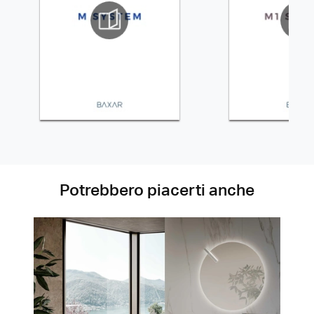
Potrebbero piacerti anche