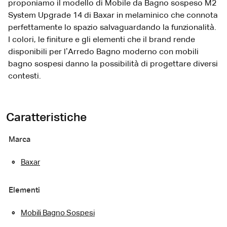
proponiamo il modello di Mobile da Bagno sospeso M2
System Upgrade 14 di Baxar in melaminico che connota
perfettamente lo spazio salvaguardando la funzionalità.
I colori, le finiture e gli elementi che il brand rende
disponibili per l’Arredo Bagno moderno con mobili
bagno sospesi danno la possibilità di progettare diversi
contesti.
Caratteristiche
Marca
Baxar
Elementi
Mobili Bagno Sospesi