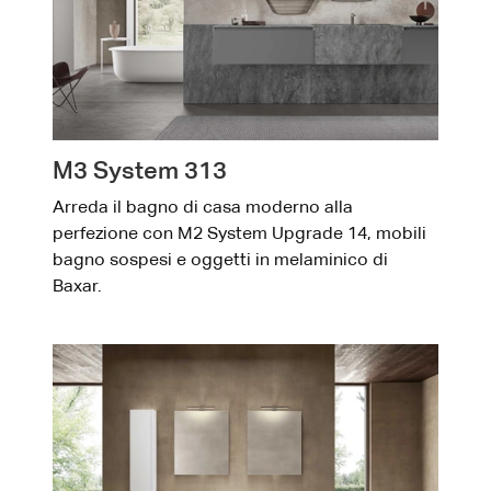
M3 System 313
Arreda il bagno di casa moderno alla
perfezione con M2 System Upgrade 14, mobili
bagno sospesi e oggetti in melaminico di
Baxar.