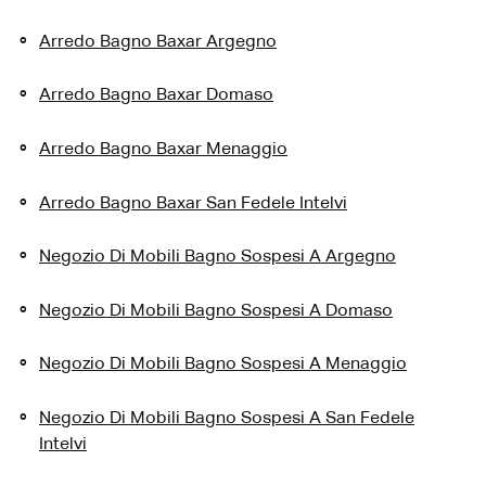
Arredo Bagno Baxar Argegno
Arredo Bagno Baxar Domaso
Arredo Bagno Baxar Menaggio
Arredo Bagno Baxar San Fedele Intelvi
Negozio Di Mobili Bagno Sospesi A Argegno
Negozio Di Mobili Bagno Sospesi A Domaso
Negozio Di Mobili Bagno Sospesi A Menaggio
Negozio Di Mobili Bagno Sospesi A San Fedele
Intelvi