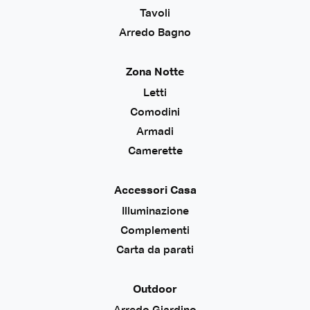
Tavoli
Arredo Bagno
Zona Notte
Letti
Comodini
Armadi
Camerette
Accessori Casa
Illuminazione
Complementi
Carta da parati
Outdoor