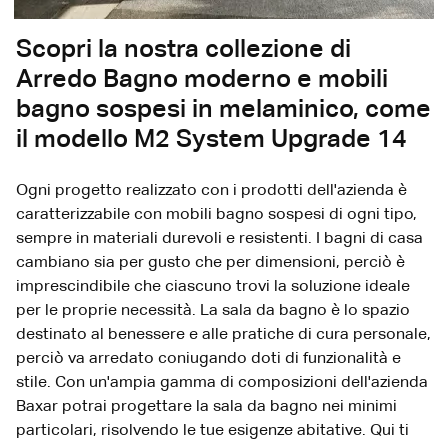
Scopri la nostra collezione di
Arredo Bagno moderno e mobili
bagno sospesi in melaminico, come
il modello M2 System Upgrade 14
Ogni progetto realizzato con i prodotti dell'azienda è
caratterizzabile con mobili bagno sospesi di ogni tipo,
sempre in materiali durevoli e resistenti. I bagni di casa
cambiano sia per gusto che per dimensioni, perciò è
imprescindibile che ciascuno trovi la soluzione ideale
per le proprie necessità. La sala da bagno è lo spazio
destinato al benessere e alle pratiche di cura personale,
perciò va arredato coniugando doti di funzionalità e
stile. Con un'ampia gamma di composizioni dell'azienda
Baxar potrai progettare la sala da bagno nei minimi
particolari, risolvendo le tue esigenze abitative. Qui ti