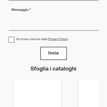
Ho preso visione della
Privacy Policy
Invia
Sfoglia i cataloghi