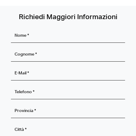
Richiedi Maggiori Informazioni