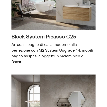
Block System Picasso C25
Arreda il bagno di casa moderno alla
perfezione con M2 System Upgrade 14, mobili
bagno sospesi e oggetti in melaminico di
Baxar.