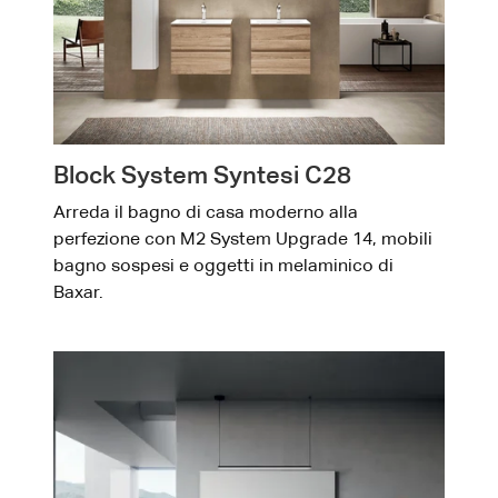
Block System Syntesi C28
Arreda il bagno di casa moderno alla
perfezione con M2 System Upgrade 14, mobili
bagno sospesi e oggetti in melaminico di
Baxar.