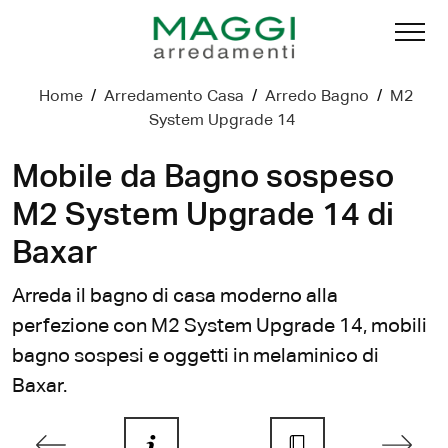
Home
/
Arredamento Casa
/
Arredo Bagno
/
M2
System Upgrade 14
Mobile da Bagno sospeso
M2 System Upgrade 14 di
Baxar
Arreda il bagno di casa moderno alla
perfezione con M2 System Upgrade 14, mobili
bagno sospesi e oggetti in melaminico di
Baxar.