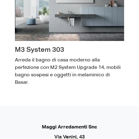
M3 System 303
Arreda il bagno di casa moderno alla
perfezione con M2 System Upgrade 14, mobili
bagno sospesi e oggetti in melaminico di
Baxar.
Maggi Arredamenti Snc
Via Venini, 43