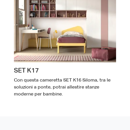
SET K17
Con questa cameretta SET K16 Siloma, tra le
soluzioni a ponte, potrai allestire stanze
moderne per bambine.