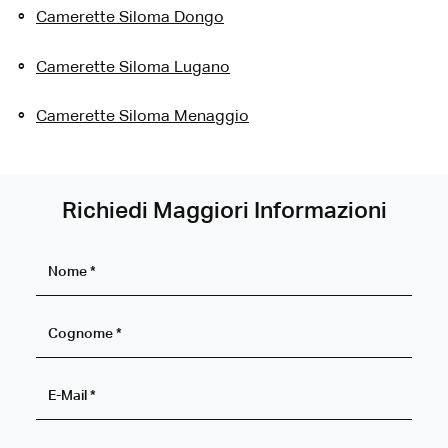
Camerette Siloma Dongo
Camerette Siloma Lugano
Camerette Siloma Menaggio
Richiedi Maggiori Informazioni