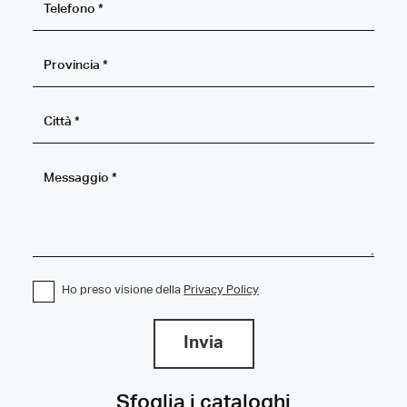
Ho preso visione della
Privacy Policy
Invia
Sfoglia i cataloghi