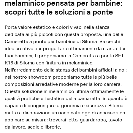
melaminico pensata per bambine:
scopri tutte le soluzioni a ponte
Porta valore estetico e colori vivaci nella stanza
dedicata ai più piccoli con questa proposta, una delle
Camerette a ponte per bambine di Siloma. Se cerchi
idee creative per progettare ottimamente la stanza dei
tuoi bambini, ti proponiamo la Cameretta a ponte SET
K16 di Siloma con finitura in melaminico.
Nell'arredamento della stanza dei bambini affidati a noi:
nel nostro showroom proponiamo tutte le più belle
composizioni arredative moderne per la loro camera.
Questa soluzione in melaminico ultima ottimamente le
qualità pratiche e l'estetica della camaretta, in quanto è
capace di congiungere ergonomia e sicurezza. Siloma
mette a disposizione un ricco catalogo di accessori da
abbinare su misura: troverai letto, guardaroba, tavolo
da lavoro, sedie e librerie.