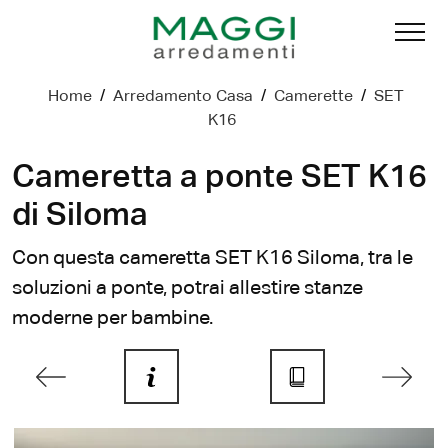
Home
/
Arredamento Casa
/
Camerette
/
SET
K16
Cameretta a ponte SET K16
di Siloma
Con questa cameretta SET K16 Siloma, tra le
soluzioni a ponte, potrai allestire stanze
moderne per bambine.