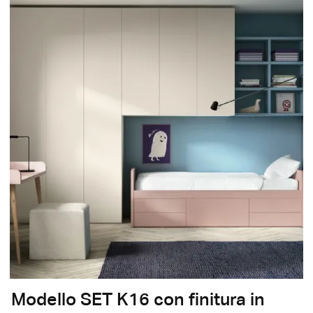
Modello SET K16 con finitura in