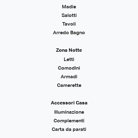
Madie
Salotti
Tavoli
Arredo Bagno
Zona Notte
Letti
Comodini
Armadi
Camerette
Accessori Casa
Illuminazione
Complementi
Carta da parati