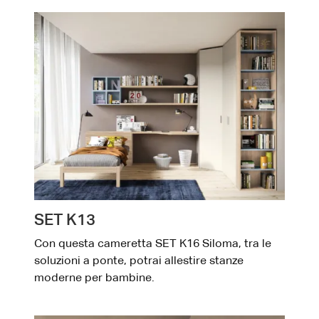
SET K13
Con questa cameretta SET K16 Siloma, tra le
soluzioni a ponte, potrai allestire stanze
moderne per bambine.