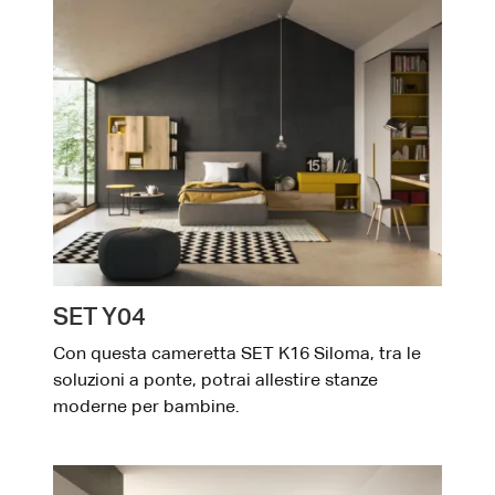
SET Y04
Con questa cameretta SET K16 Siloma, tra le
soluzioni a ponte, potrai allestire stanze
moderne per bambine.