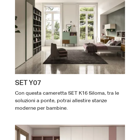
SET Y07
Con questa cameretta SET K16 Siloma, tra le
soluzioni a ponte, potrai allestire stanze
moderne per bambine.