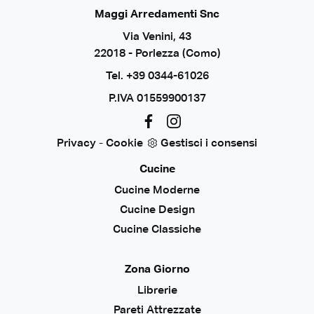
Maggi Arredamenti Snc
Via Venini, 43
22018 - Porlezza (Como)
Tel.
+39 0344-61026
P.IVA 01559900137
Privacy
-
Cookie
Gestisci i consensi
Cucine
Cucine Moderne
Cucine Design
Cucine Classiche
Zona Giorno
Librerie
Pareti Attrezzate