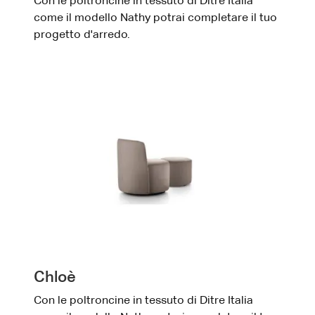
Con le poltroncine in tessuto di Ditre Italia
come il modello Nathy potrai completare il tuo
progetto d'arredo.
Chloè
Con le poltroncine in tessuto di Ditre Italia