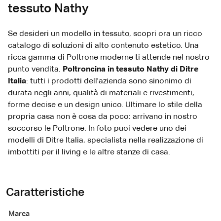
tessuto Nathy
Se desideri un modello in tessuto, scopri ora un ricco
catalogo di soluzioni di alto contenuto estetico. Una
ricca gamma di Poltrone moderne ti attende nel nostro
punto vendita.
Poltroncina in tessuto Nathy di Ditre
Italia
: tutti i prodotti dell'azienda sono sinonimo di
durata negli anni, qualità di materiali e rivestimenti,
forme decise e un design unico. Ultimare lo stile della
propria casa non è cosa da poco: arrivano in nostro
soccorso le Poltrone. In foto puoi vedere uno dei
modelli di Ditre Italia, specialista nella realizzazione di
imbottiti per il living e le altre stanze di casa.
Caratteristiche
Marca