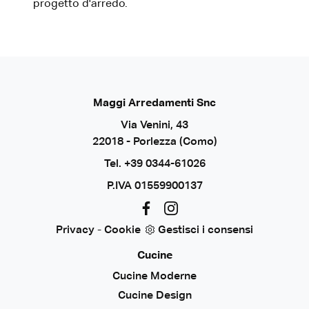
progetto d'arredo.
Maggi Arredamenti Snc
Via Venini, 43
22018 - Porlezza (Como)
Tel.
+39 0344-61026
P.IVA 01559900137
Privacy
-
Cookie
Gestisci i consensi
Cucine
Cucine Moderne
Cucine Design