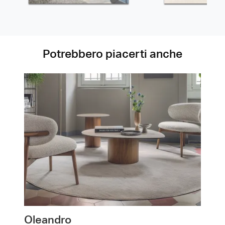
Potrebbero piacerti anche
Oleandro