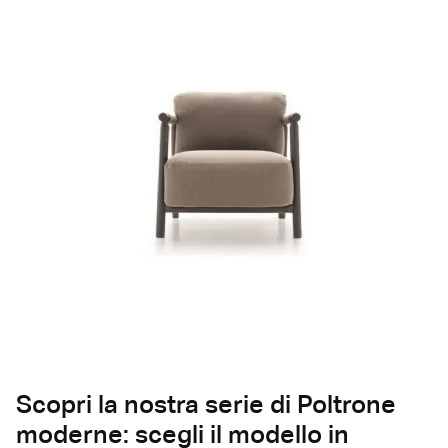
Scopri la nostra serie di Poltrone
moderne: scegli il modello in