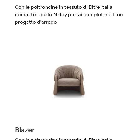
Con le poltroncine in tessuto di Ditre Italia
come il modello Nathy potrai completare il tuo
progetto d'arredo.
Blazer