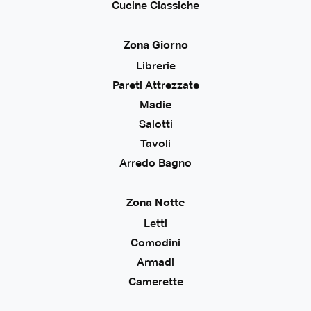
Cucine Classiche
Zona Giorno
Librerie
Pareti Attrezzate
Madie
Salotti
Tavoli
Arredo Bagno
Zona Notte
Letti
Comodini
Armadi
Camerette