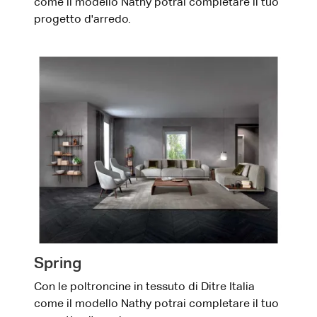
come il modello Nathy potrai completare il tuo
progetto d'arredo.
Spring
Con le poltroncine in tessuto di Ditre Italia
come il modello Nathy potrai completare il tuo