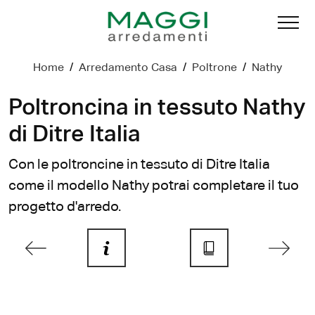
Home
/
Arredamento Casa
/
Poltrone
/
Nathy
Poltroncina in tessuto Nathy
di Ditre Italia
Con le poltroncine in tessuto di Ditre Italia
come il modello Nathy potrai completare il tuo
progetto d'arredo.