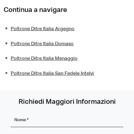
Continua a navigare
Poltrone Ditre Italia Argegno
Poltrone Ditre Italia Domaso
Poltrone Ditre Italia Menaggio
Poltrone Ditre Italia San Fedele Intelvi
Richiedi Maggiori Informazioni