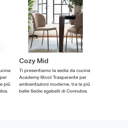
Cozy Mid
ucina
Ti presentiamo la sedia da cucina
per
Academy Stool Trasparente per
e più
ambientazioni moderne, tra le più
bia.
belle Sedie sgabelli di Connubia.