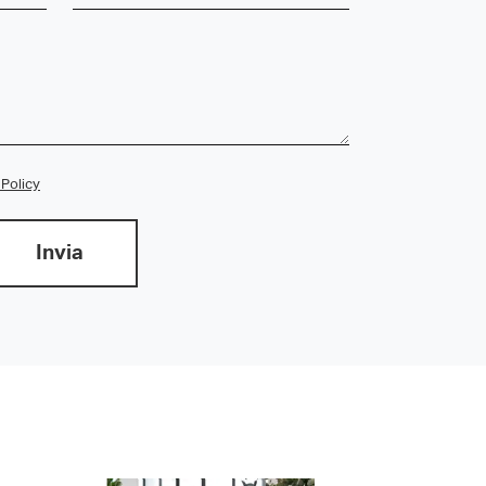
 Policy
Invia