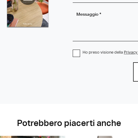
Ho preso visione della
Privacy
Potrebbero piacerti anche