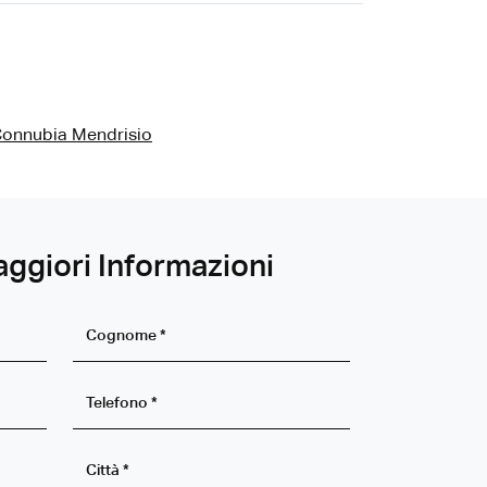
Connubia Mendrisio
aggiori Informazioni