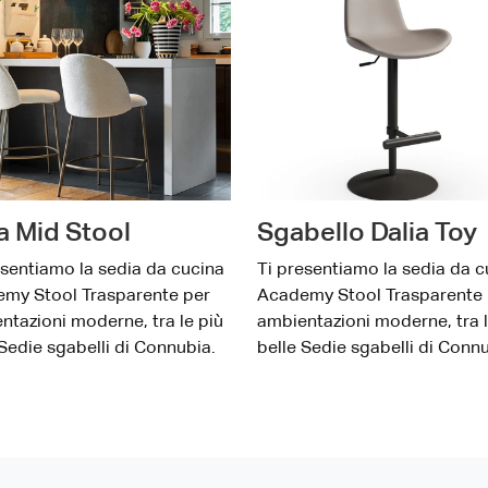
a Mid Stool
Sgabello Dalia Toy
esentiamo la sedia da cucina
Ti presentiamo la sedia da c
my Stool Trasparente per
Academy Stool Trasparente 
ntazioni moderne, tra le più
ambientazioni moderne, tra l
 Sedie sgabelli di Connubia.
belle Sedie sgabelli di Connu