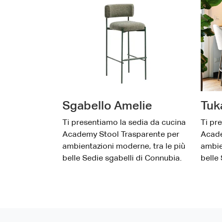
Sgabello Amelie
Tuk
Ti presentiamo la sedia da cucina
Ti pr
Academy Stool Trasparente per
Acade
ambientazioni moderne, tra le più
ambie
belle Sedie sgabelli di Connubia.
belle