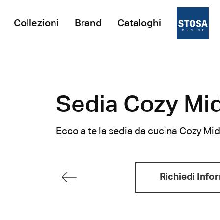
Collezioni
Brand
Cataloghi
Sedia Cozy Mid
Ecco a te la sedia da cucina Cozy Mid
Richiedi Info