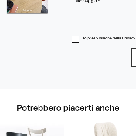
Ho preso visione della
Privacy
Potrebbero piacerti anche