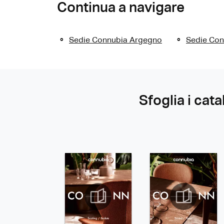
Continua a navigare
Sedie Connubia Argegno
Sedie Con
Sfoglia i cata