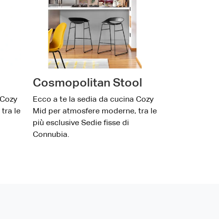
Cosmopolitan Stool
 Cozy
Ecco a te la sedia da cucina Cozy
tra le
Mid per atmosfere moderne, tra le
più esclusive Sedie fisse di
Connubia.