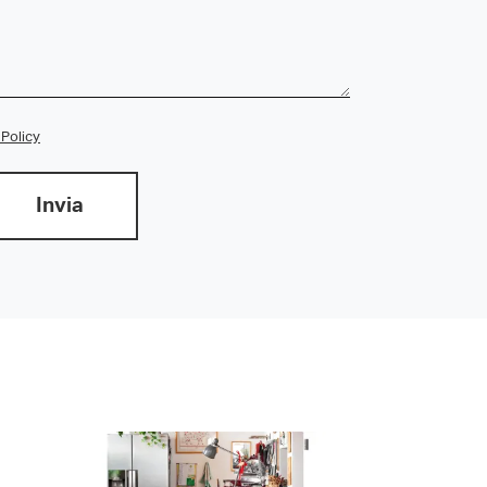
 Policy
Invia