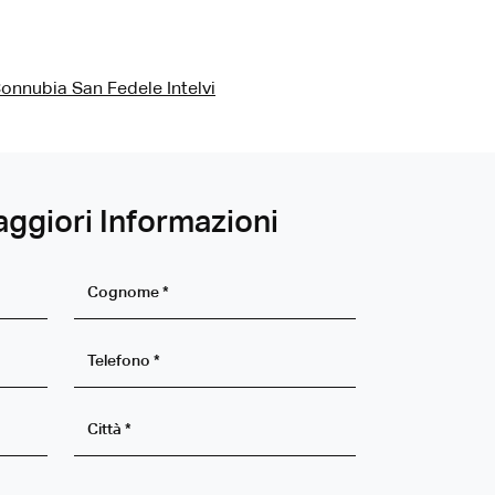
onnubia San Fedele Intelvi
aggiori Informazioni