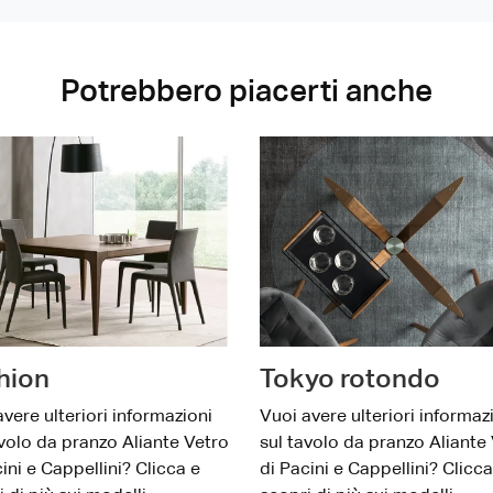
Potrebbero piacerti anche
hion
Tokyo rotondo
vere ulteriori informazioni
Vuoi avere ulteriori informaz
avolo da pranzo Aliante Vetro
sul tavolo da pranzo Aliante
ini e Cappellini? Clicca e
di Pacini e Cappellini? Clicca