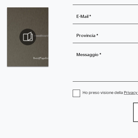
Ho preso visione della
Privacy