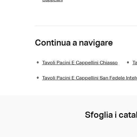
Continua a navigare
Tavoli Pacini E Cappellini Chiasso
Ta
Tavoli Pacini E Cappellini San Fedele Intel
Sfoglia i cata