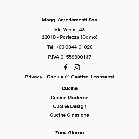
Maggi Arredamenti Snc
Via Venini, 43
22018 - Porlezza (Como)
Tel.
+39 0344-61026
P.IVA 01559900137
Privacy
-
Cookie
Gestisci i consensi
Cucine
Cucine Moderne
Cucine Design
Cucine Classiche
Zona Giorno