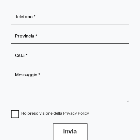
Ho preso visione della
Privacy Policy
Invia