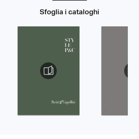
Sfoglia i cataloghi