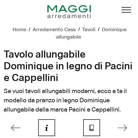
Home
/
Arredamento Casa
/
Tavoli
/
Dominique
allungabile
Tavolo allungabile
Dominique in legno di Pacini
e Cappellini
Se vuoi tavoli allungabili moderni, ecco a te il
modello da pranzo in legno Dominique
allungabile della marca Pacini e Cappellini.