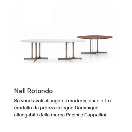
Nell Rotondo
Se vuoi tavoli allungabili moderni, ecco a te il
modello da pranzo in legno Dominique
allungabile della marca Pacini e Cappellini.