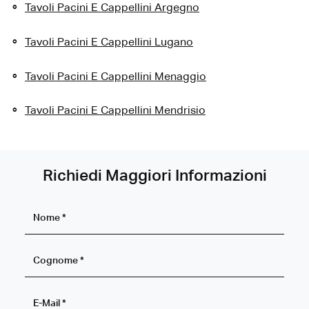
Tavoli Pacini E Cappellini Argegno
Tavoli Pacini E Cappellini Lugano
Tavoli Pacini E Cappellini Menaggio
Tavoli Pacini E Cappellini Mendrisio
Richiedi Maggiori Informazioni