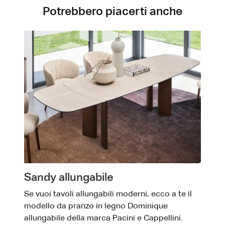
Potrebbero piacerti anche
Sandy allungabile
Se vuoi tavoli allungabili moderni, ecco a te il
modello da pranzo in legno Dominique
allungabile della marca Pacini e Cappellini.