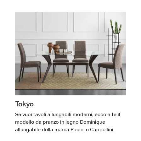
Tokyo
Se vuoi tavoli allungabili moderni, ecco a te il
modello da pranzo in legno Dominique
allungabile della marca Pacini e Cappellini.