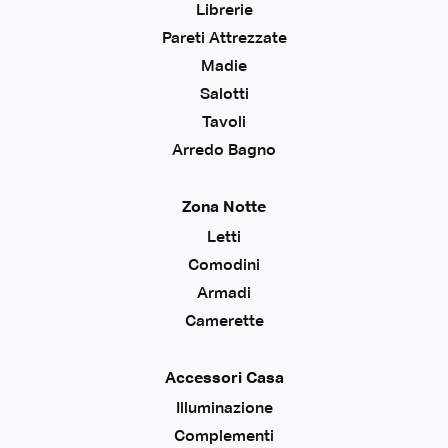
Librerie
Pareti Attrezzate
Madie
Salotti
Tavoli
Arredo Bagno
Zona Notte
Letti
Comodini
Armadi
Camerette
Accessori Casa
Illuminazione
Complementi