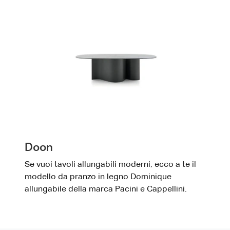
Doon
Se vuoi tavoli allungabili moderni, ecco a te il
modello da pranzo in legno Dominique
allungabile della marca Pacini e Cappellini.