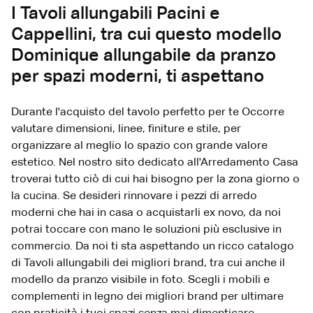
I Tavoli allungabili Pacini e
Cappellini, tra cui questo modello
Dominique allungabile da pranzo
per spazi moderni, ti aspettano
Durante l'acquisto del tavolo perfetto per te Occorre
valutare dimensioni, linee, finiture e stile, per
organizzare al meglio lo spazio con grande valore
estetico. Nel nostro sito dedicato all'Arredamento Casa
troverai tutto ciò di cui hai bisogno per la zona giorno o
la cucina. Se desideri rinnovare i pezzi di arredo
moderni che hai in casa o acquistarli ex novo, da noi
potrai toccare con mano le soluzioni più esclusive in
commercio. Da noi ti sta aspettando un ricco catalogo
di Tavoli allungabili dei migliori brand, tra cui anche il
modello da pranzo visibile in foto. Scegli i mobili e
complementi in legno dei migliori brand per ultimare