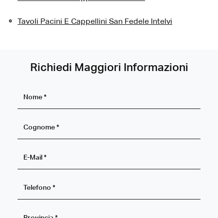
Tavoli Pacini E Cappellini San Fedele Intelvi
Richiedi Maggiori Informazioni