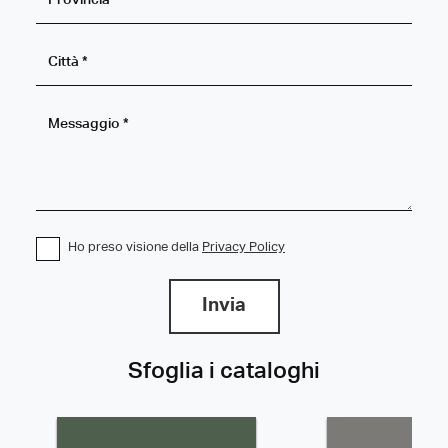
Ho preso visione della
Privacy Policy
Invia
Sfoglia i cataloghi