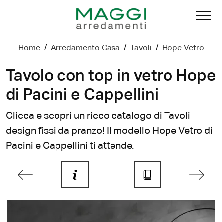
Home
/
Arredamento Casa
/
Tavoli
/
Hope Vetro
Tavolo con top in vetro Hope
di Pacini e Cappellini
Clicca e scopri un ricco catalogo di Tavoli
design fissi da pranzo! Il modello Hope Vetro di
Pacini e Cappellini ti attende.