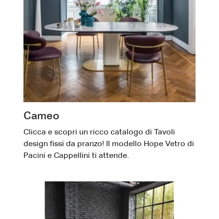
Cameo
Clicca e scopri un ricco catalogo di Tavoli
design fissi da pranzo! Il modello Hope Vetro di
Pacini e Cappellini ti attende.