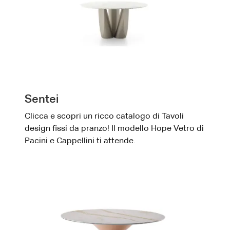
Sentei
Clicca e scopri un ricco catalogo di Tavoli
design fissi da pranzo! Il modello Hope Vetro di
Pacini e Cappellini ti attende.