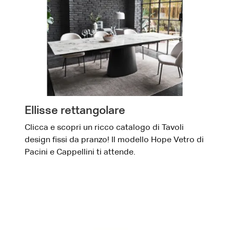
Ellisse rettangolare
Clicca e scopri un ricco catalogo di Tavoli
design fissi da pranzo! Il modello Hope Vetro di
Pacini e Cappellini ti attende.