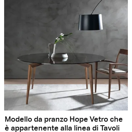
Modello da pranzo Hope Vetro che
è appartenente alla linea di Tavoli