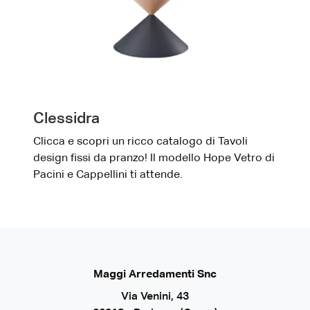
Clessidra
Clicca e scopri un ricco catalogo di Tavoli
design fissi da pranzo! Il modello Hope Vetro di
Pacini e Cappellini ti attende.
Maggi Arredamenti Snc
Via Venini, 43