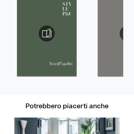
Potrebbero piacerti anche