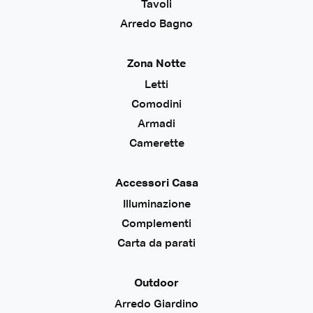
Tavoli
Arredo Bagno
Zona Notte
Letti
Comodini
Armadi
Camerette
Accessori Casa
Illuminazione
Complementi
Carta da parati
Outdoor
Arredo Giardino