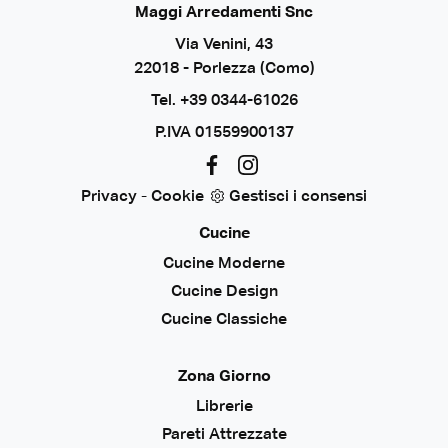
Maggi Arredamenti Snc
Via Venini, 43
22018 - Porlezza (Como)
Tel.
+39 0344-61026
P.IVA 01559900137
Privacy
-
Cookie
Gestisci i consensi
Cucine
Cucine Moderne
Cucine Design
Cucine Classiche
Zona Giorno
Librerie
Pareti Attrezzate