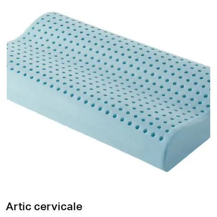
Artic cervicale