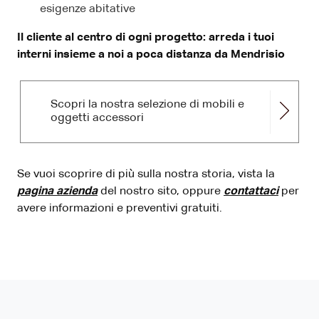
esigenze abitative
Il cliente al centro di ogni progetto: arreda i tuoi
interni insieme a noi a poca distanza da Mendrisio
Scopri la nostra selezione di mobili e
oggetti accessori
Se vuoi scoprire di più sulla nostra storia, vista la
pagina azienda
del nostro sito, oppure
contattaci
per
avere informazioni e preventivi gratuiti.