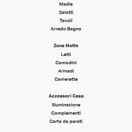
Madie
Salotti
Tavoli
Arredo Bagno
Zona Notte
Letti
Comodini
Armadi
Camerette
Accessori Casa
Illuminazione
Complementi
Carta da parati