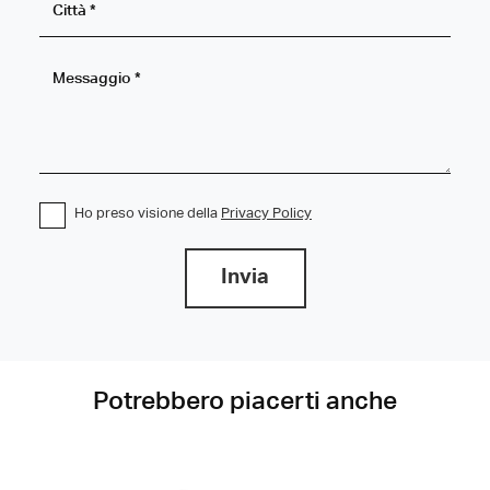
Ho preso visione della
Privacy Policy
Invia
Potrebbero piacerti anche