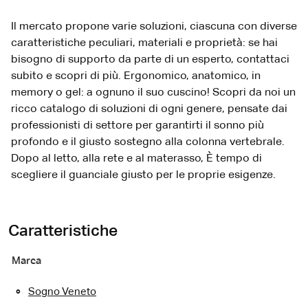
Il mercato propone varie soluzioni, ciascuna con diverse
caratteristiche peculiari, materiali e proprietà: se hai
bisogno di supporto da parte di un esperto, contattaci
subito e scopri di più. Ergonomico, anatomico, in
memory o gel: a ognuno il suo cuscino! Scopri da noi un
ricco catalogo di soluzioni di ogni genere, pensate dai
professionisti di settore per garantirti il sonno più
profondo e il giusto sostegno alla colonna vertebrale.
Dopo al letto, alla rete e al materasso, È tempo di
scegliere il guanciale giusto per le proprie esigenze.
Caratteristiche
Marca
Sogno Veneto