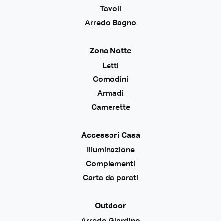
Tavoli
Arredo Bagno
Zona Notte
Letti
Comodini
Armadi
Camerette
Accessori Casa
Illuminazione
Complementi
Carta da parati
Outdoor
Arredo Giardino