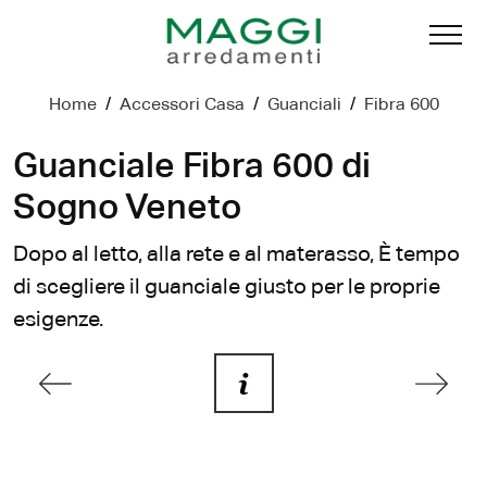
Home
/
Accessori Casa
/
Guanciali
/
Fibra 600
Guanciale Fibra 600 di
Sogno Veneto
Dopo al letto, alla rete e al materasso, È tempo
di scegliere il guanciale giusto per le proprie
esigenze.