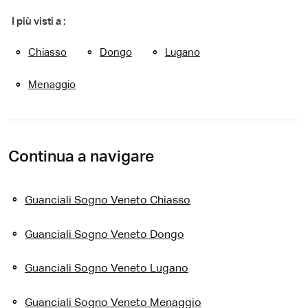
I più visti a :
Chiasso
Dongo
Lugano
Menaggio
Continua a navigare
Guanciali Sogno Veneto Chiasso
Guanciali Sogno Veneto Dongo
Guanciali Sogno Veneto Lugano
Guanciali Sogno Veneto Menaggio