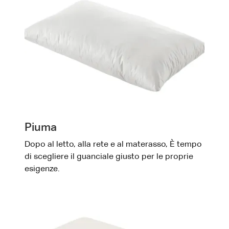
Piuma
Dopo al letto, alla rete e al materasso, È tempo
di scegliere il guanciale giusto per le proprie
esigenze.