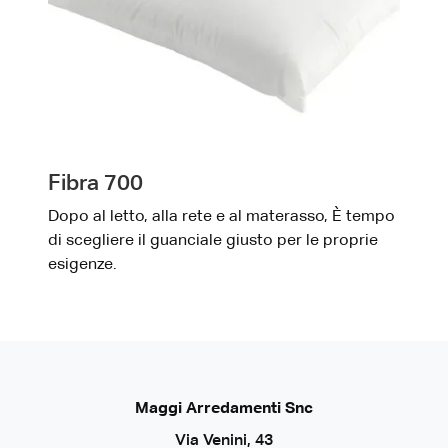
Fibra 700
Dopo al letto, alla rete e al materasso, È tempo
di scegliere il guanciale giusto per le proprie
esigenze.
Maggi Arredamenti Snc
Via Venini, 43