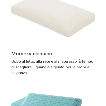
Memory classico
Dopo al letto, alla rete e al materasso, È tempo
di scegliere il guanciale giusto per le proprie
esigenze.