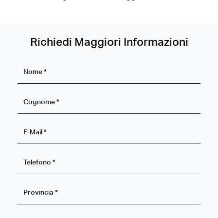
Richiedi Maggiori Informazioni