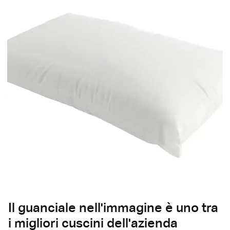
Il guanciale nell'immagine è uno tra
i migliori cuscini dell'azienda