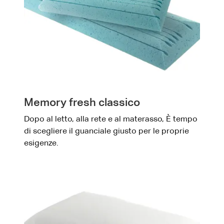
Memory fresh classico
Dopo al letto, alla rete e al materasso, È tempo
di scegliere il guanciale giusto per le proprie
esigenze.