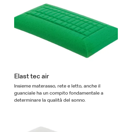
Elast tec air
Insieme materasso, rete e letto, anche il
guanciale ha un compito fondamentale a
determinare la qualità del sonno.