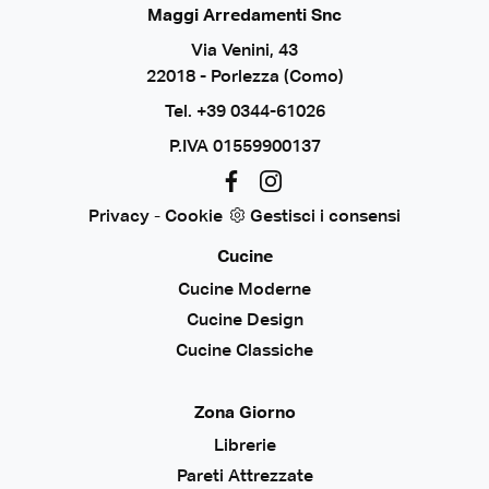
Maggi Arredamenti Snc
Via Venini, 43
22018 - Porlezza (Como)
Tel.
+39 0344-61026
P.IVA 01559900137
Privacy
-
Cookie
Gestisci i consensi
Cucine
Cucine Moderne
Cucine Design
Cucine Classiche
Zona Giorno
Librerie
Pareti Attrezzate