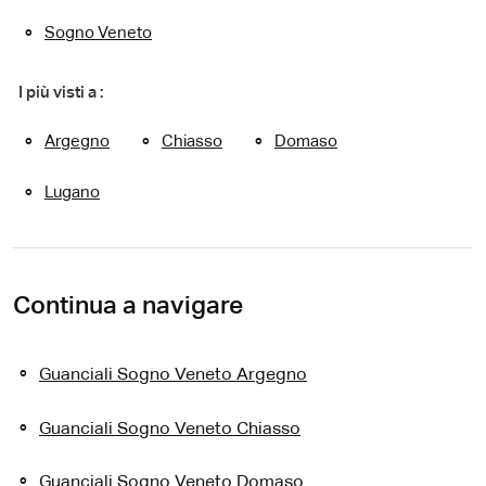
Sogno Veneto
I più visti a :
Argegno
Chiasso
Domaso
Lugano
Continua a navigare
Guanciali Sogno Veneto Argegno
Guanciali Sogno Veneto Chiasso
Guanciali Sogno Veneto Domaso