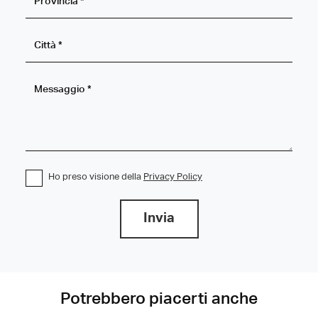
Ho preso visione della
Privacy Policy
Invia
Potrebbero piacerti anche