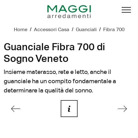
Home
/
Accessori Casa
/
Guanciali
/
Fibra 700
Guanciale Fibra 700 di
Sogno Veneto
Insieme materasso, rete e letto, anche il
guanciale ha un compito fondamentale a
determinare la qualità del sonno.