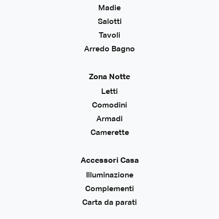
Madie
Salotti
Tavoli
Arredo Bagno
Zona Notte
Letti
Comodini
Armadi
Camerette
Accessori Casa
Illuminazione
Complementi
Carta da parati