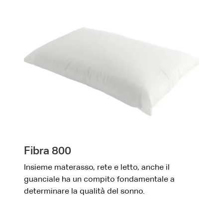
Fibra 800
Insieme materasso, rete e letto, anche il
guanciale ha un compito fondamentale a
determinare la qualità del sonno.