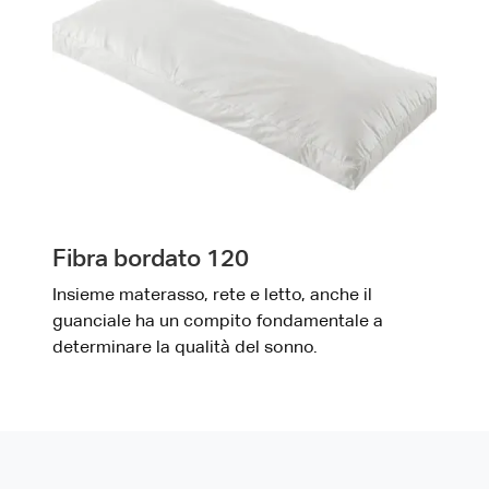
Fibra bordato 120
Insieme materasso, rete e letto, anche il
guanciale ha un compito fondamentale a
determinare la qualità del sonno.