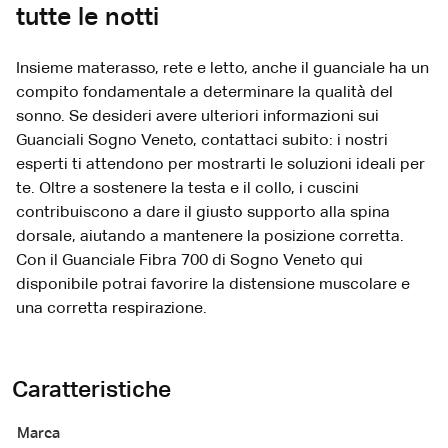
tutte le notti
Insieme materasso, rete e letto, anche il guanciale ha un
compito fondamentale a determinare la qualità del
sonno. Se desideri avere ulteriori informazioni sui
Guanciali Sogno Veneto, contattaci subito: i nostri
esperti ti attendono per mostrarti le soluzioni ideali per
te. Oltre a sostenere la testa e il collo, i cuscini
contribuiscono a dare il giusto supporto alla spina
dorsale, aiutando a mantenere la posizione corretta.
Con il Guanciale Fibra 700 di Sogno Veneto qui
disponibile potrai favorire la distensione muscolare e
una corretta respirazione.
Caratteristiche
Marca