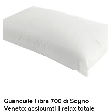
Guanciale Fibra 700 di Sogno
Veneto: assicurati il relax totale