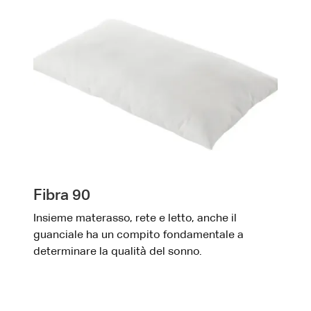
Fibra 90
Insieme materasso, rete e letto, anche il
guanciale ha un compito fondamentale a
determinare la qualità del sonno.