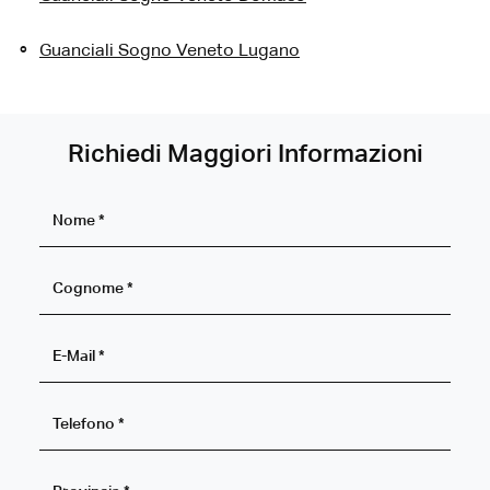
Guanciali Sogno Veneto Lugano
Richiedi Maggiori Informazioni