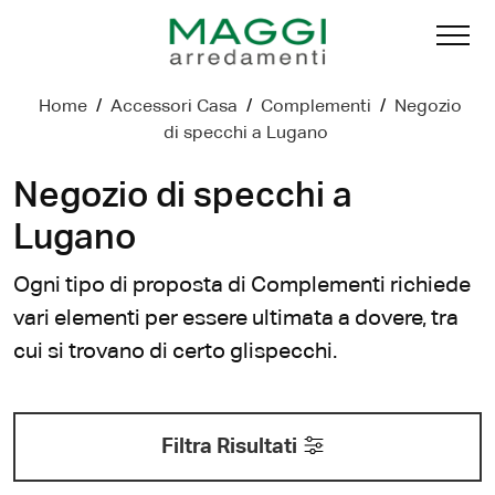
Home
/
Accessori Casa
/
Complementi
/
Negozio
di specchi a Lugano
Negozio di specchi a
Lugano
Ogni tipo di proposta di Complementi richiede
vari elementi per essere ultimata a dovere, tra
cui si trovano di certo glispecchi.
Filtra Risultati