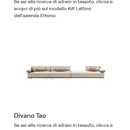
Se sei alla ricerca di sdraio in tessuto, clicca e
scopri di più sul modello Kilt Lettino
dell'azienda Ethimo.
Divano Tao
Se sei alla ricerca di sdraio in tessuto, clicca e