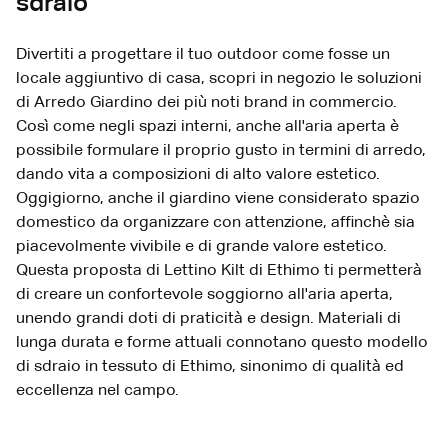
sdraio
Divertiti a progettare il tuo outdoor come fosse un
locale aggiuntivo di casa, scopri in negozio le soluzioni
di Arredo Giardino dei più noti brand in commercio.
Così come negli spazi interni, anche all'aria aperta è
possibile formulare il proprio gusto in termini di arredo,
dando vita a composizioni di alto valore estetico.
Oggigiorno, anche il giardino viene considerato spazio
domestico da organizzare con attenzione, affinchè sia
piacevolmente vivibile e di grande valore estetico.
Questa proposta di Lettino Kilt di Ethimo ti permetterà
di creare un confortevole soggiorno all'aria aperta,
unendo grandi doti di praticità e design. Materiali di
lunga durata e forme attuali connotano questo modello
di sdraio in tessuto di Ethimo, sinonimo di qualità ed
eccellenza nel campo.