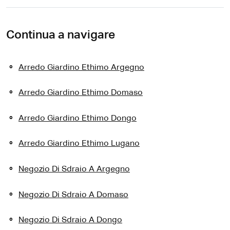
Continua a navigare
Arredo Giardino Ethimo Argegno
Arredo Giardino Ethimo Domaso
Arredo Giardino Ethimo Dongo
Arredo Giardino Ethimo Lugano
Negozio Di Sdraio A Argegno
Negozio Di Sdraio A Domaso
Negozio Di Sdraio A Dongo