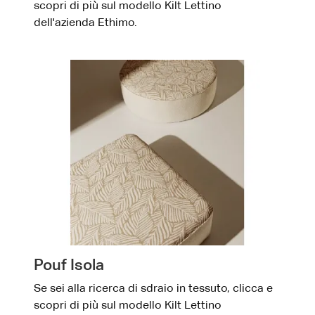
scopri di più sul modello Kilt Lettino
dell'azienda Ethimo.
Pouf Isola
Se sei alla ricerca di sdraio in tessuto, clicca e
scopri di più sul modello Kilt Lettino