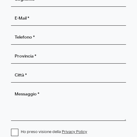
Ho preso visione della
Privacy Policy