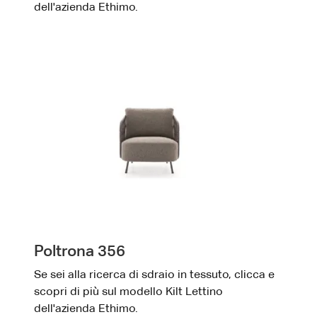
dell'azienda Ethimo.
Poltrona 356
Se sei alla ricerca di sdraio in tessuto, clicca e
scopri di più sul modello Kilt Lettino
dell'azienda Ethimo.