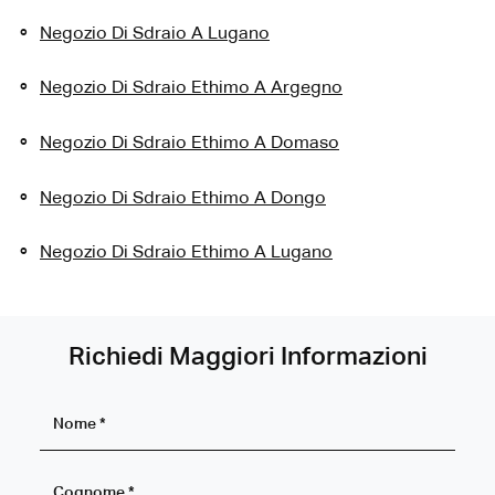
Negozio Di Sdraio A Lugano
Negozio Di Sdraio Ethimo A Argegno
Negozio Di Sdraio Ethimo A Domaso
Negozio Di Sdraio Ethimo A Dongo
Negozio Di Sdraio Ethimo A Lugano
Richiedi Maggiori Informazioni