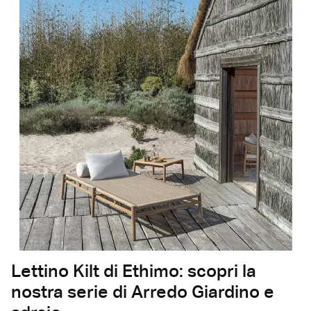
Lettino Kilt di Ethimo: scopri la
nostra serie di Arredo Giardino e