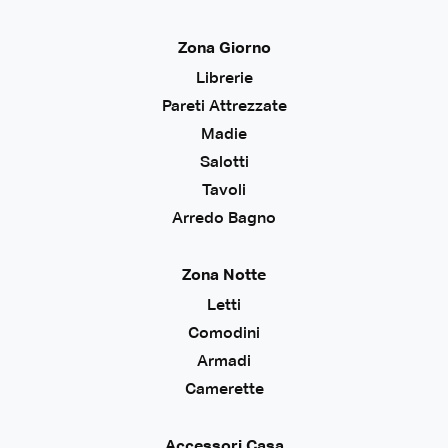
Zona Giorno
Librerie
Pareti Attrezzate
Madie
Salotti
Tavoli
Arredo Bagno
Zona Notte
Letti
Comodini
Armadi
Camerette
Accessori Casa