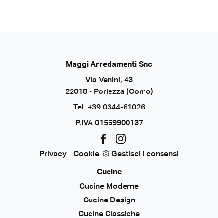
Maggi Arredamenti Snc
Via Venini, 43
22018 - Porlezza (Como)
Tel.
+39 0344-61026
P.IVA 01559900137
Privacy
-
Cookie
Gestisci i consensi
Cucine
Cucine Moderne
Cucine Design
Cucine Classiche