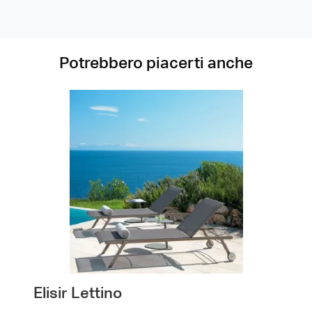
Potrebbero piacerti anche
Elisir Lettino