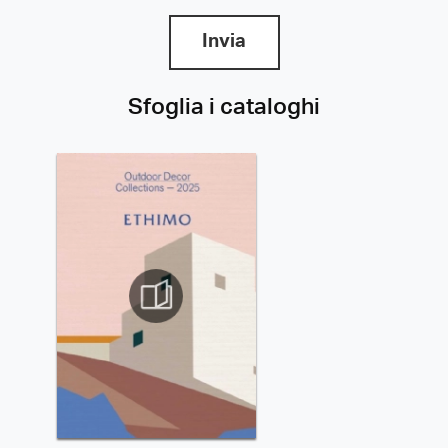
Invia
Sfoglia i cataloghi