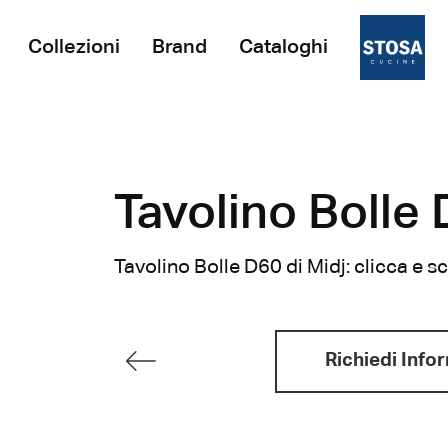
Collezioni
Brand
Cataloghi
Tavolino Bolle 
Tavolino Bolle D60 di Midj: clicca e 
Richiedi Info