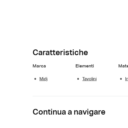
Caratteristiche
Marca
Elementi
Mate
Midj
Tavolini
I
Continua a navigare