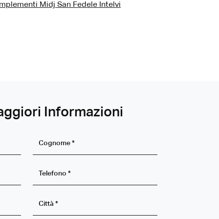
mplementi Midj San Fedele Intelvi
aggiori Informazioni