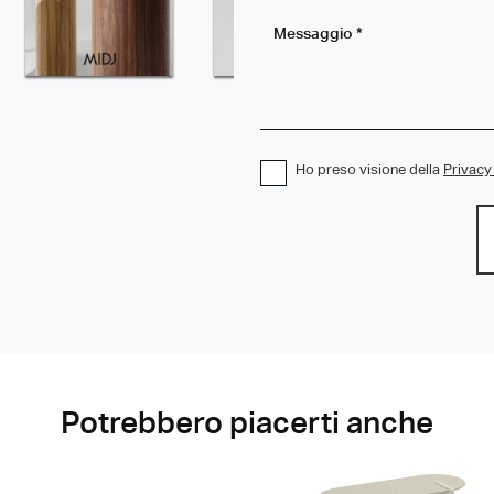
Ho preso visione della
Privacy
Potrebbero piacerti anche